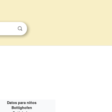
Datos para niños
Bottighofen