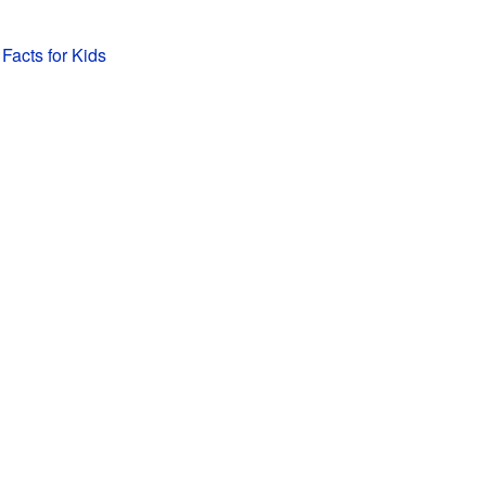
 Facts for Kids