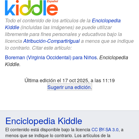
Todo el contenido de los artículos de la
Enciclopedia
Kiddle
(incluidas las imágenes) se puede utilizar
libremente para fines personales y educativos bajo la
licencia
Atribución-CompartirIgual
a menos que se indique
lo contrario. Citar este artículo:
Boreman (Virginia Occidental) para Niños
.
Enciclopedia
Kiddle.
Última edición el 17 oct 2025, a las 11:19
Sugerir una edición
.
Enciclopedia Kiddle
El contenido está disponible bajo la licencia
CC BY-SA 3.0
, a
menos que se indique lo contrario. Los artículos de la