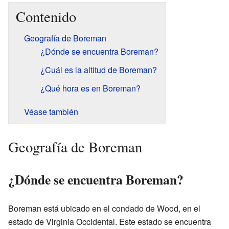
Contenido
Geografía de Boreman
¿Dónde se encuentra Boreman?
¿Cuál es la altitud de Boreman?
¿Qué hora es en Boreman?
Véase también
Geografía de Boreman
¿Dónde se encuentra Boreman?
Boreman está ubicado en el condado de Wood, en el
estado de Virginia Occidental. Este estado se encuentra