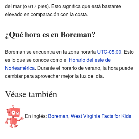
del mar (o 617 pies). Esto significa que está bastante
elevado en comparación con la costa.
¿Qué hora es en Boreman?
Boreman se encuentra en la zona horaria
UTC-05:00
. Esto
es lo que se conoce como el
Horario del este de
Norteamérica
. Durante el horario de verano, la hora puede
cambiar para aprovechar mejor la luz del día.
Véase también
En inglés:
Boreman, West Virginia Facts for Kids