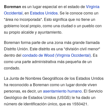
Boreman
es un lugar especial en el estado de
Virginia
Occidental
, en
Estados Unidos
. Se le conoce como un
"área no incorporada". Esto significa que no tiene un
gobierno local propio, como una ciudad o un pueblo con
su propio alcalde y ayuntamiento.
Boreman forma parte de una zona más grande llamada
Distrito Unión. Este distrito es una "división civil menor"
dentro del
condado de Wood (Virginia Occidental)
. Es
como una parte administrativa más pequeña de un
condado.
La Junta de Nombres Geográficos de los Estados Unidos
ha reconocido a Boreman como un lugar donde viven
personas, es decir, un
asentamiento humano
. El Servicio
Geológico de Estados Unidos (USGS) le ha dado un
número de identificación único, que es 1550421.