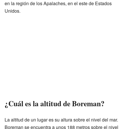
en la región de los Apalaches, en el este de Estados
Unidos.
¿Cuál es la altitud de Boreman?
La altitud de un lugar es su altura sobre el nivel del mar.
Boreman se encuentra a unos 188 metros sobre el nivel