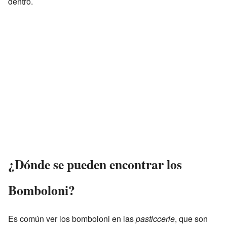
dentro.
¿Dónde se pueden encontrar los
Bomboloni?
Es común ver los bomboloni en las
pasticcerie
, que son