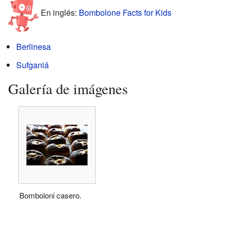
En inglés:
Bombolone Facts for Kids
Berlinesa
Sufganiá
Galería de imágenes
Bomboloni casero.