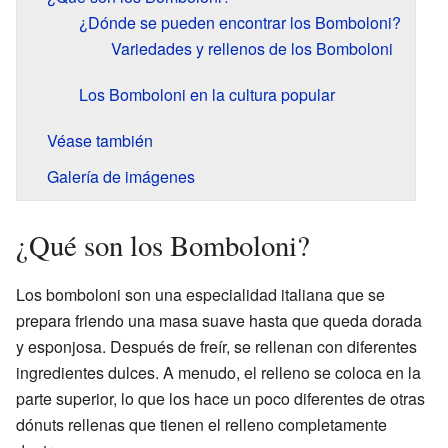
¿Dónde se pueden encontrar los Bomboloni?
Variedades y rellenos de los Bomboloni
Los Bomboloni en la cultura popular
Véase también
Galería de imágenes
¿Qué son los Bomboloni?
Los bomboloni son una especialidad italiana que se
prepara friendo una masa suave hasta que queda dorada
y esponjosa. Después de freír, se rellenan con diferentes
ingredientes dulces. A menudo, el relleno se coloca en la
parte superior, lo que los hace un poco diferentes de otras
dónuts rellenas que tienen el relleno completamente