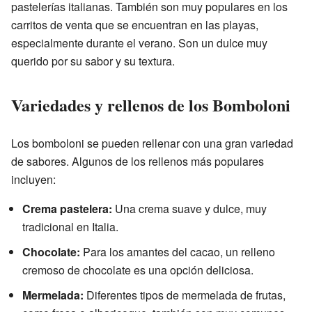
pastelerías italianas. También son muy populares en los
carritos de venta que se encuentran en las playas,
especialmente durante el verano. Son un dulce muy
querido por su sabor y su textura.
Variedades y rellenos de los Bomboloni
Los bomboloni se pueden rellenar con una gran variedad
de sabores. Algunos de los rellenos más populares
incluyen:
Crema pastelera:
Una crema suave y dulce, muy
tradicional en Italia.
Chocolate:
Para los amantes del cacao, un relleno
cremoso de chocolate es una opción deliciosa.
Mermelada:
Diferentes tipos de mermelada de frutas,