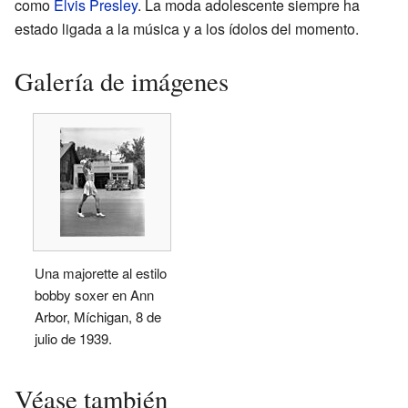
como
Elvis Presley
. La moda adolescente siempre ha
estado ligada a la música y a los ídolos del momento.
Galería de imágenes
Una majorette al estilo
bobby soxer en Ann
Arbor, Míchigan, 8 de
julio de 1939.
Véase también