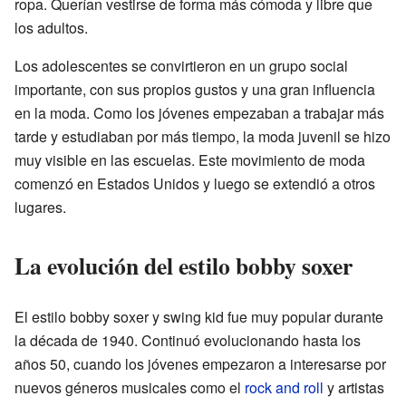
ropa. Querían vestirse de forma más cómoda y libre que
los adultos.
Los adolescentes se convirtieron en un grupo social
importante, con sus propios gustos y una gran influencia
en la moda. Como los jóvenes empezaban a trabajar más
tarde y estudiaban por más tiempo, la moda juvenil se hizo
muy visible en las escuelas. Este movimiento de moda
comenzó en Estados Unidos y luego se extendió a otros
lugares.
La evolución del estilo bobby soxer
El estilo bobby soxer y swing kid fue muy popular durante
la década de 1940. Continuó evolucionando hasta los
años 50, cuando los jóvenes empezaron a interesarse por
nuevos géneros musicales como el
rock and roll
y artistas