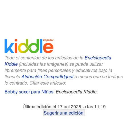
Todo el contenido de los artículos de la
Enciclopedia
Kiddle
(incluidas las imágenes) se puede utilizar
libremente para fines personales y educativos bajo la
licencia
Atribución-CompartirIgual
a menos que se indique
lo contrario. Citar este artículo:
Bobby soxer para Niños
.
Enciclopedia Kiddle.
Última edición el 17 oct 2025, a las 11:19
Sugerir una edición
.