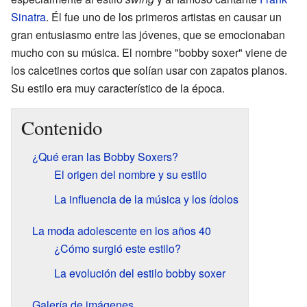
Sinatra
. Él fue uno de los primeros artistas en causar un
gran entusiasmo entre las jóvenes, que se emocionaban
mucho con su música. El nombre "bobby soxer" viene de
los calcetines cortos que solían usar con zapatos planos.
Su estilo era muy característico de la época.
Contenido
¿Qué eran las Bobby Soxers?
El origen del nombre y su estilo
La influencia de la música y los ídolos
La moda adolescente en los años 40
¿Cómo surgió este estilo?
La evolución del estilo bobby soxer
Galería de imágenes