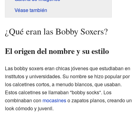
Véase también
¿Qué eran las Bobby Soxers?
El origen del nombre y su estilo
Las bobby soxers eran chicas jóvenes que estudiaban en
institutos y universidades. Su nombre se hizo popular por
los calcetines cortos, a menudo blancos, que usaban.
Estos calcetines se llamaban "bobby socks". Los
combinaban con
mocasines
o zapatos planos, creando un
look cómodo y juvenil.