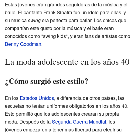
Estas jóvenes eran grandes seguidoras de la música y el
baile. El cantante Frank Sinatra fue un ídolo para ellas, y
su música
swing
era perfecta para bailar. Los chicos que
compartían este gusto por la música y el baile eran
conocidos como "swing kids", y eran fans de artistas como
Benny Goodman
.
La moda adolescente en los años 40
¿Cómo surgió este estilo?
En los
Estados Unidos
, a diferencia de otros países, las
escuelas no tenían uniformes obligatorios en los años 40.
Esto permitió que los adolescentes crearan su propia
moda. Después de la
Segunda Guerra Mundial
, los
jóvenes empezaron a tener más libertad para elegir su