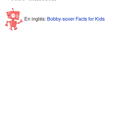
En inglés:
Bobby-soxer Facts for Kids