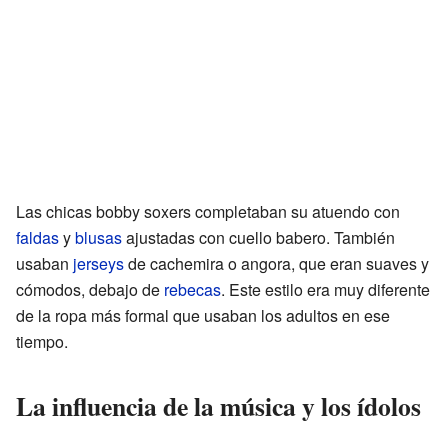
Las chicas bobby soxers completaban su atuendo con
faldas
y
blusas
ajustadas con cuello babero. También
usaban
jerseys
de cachemira o angora, que eran suaves y
cómodos, debajo de
rebecas
. Este estilo era muy diferente
de la ropa más formal que usaban los adultos en ese
tiempo.
La influencia de la música y los ídolos