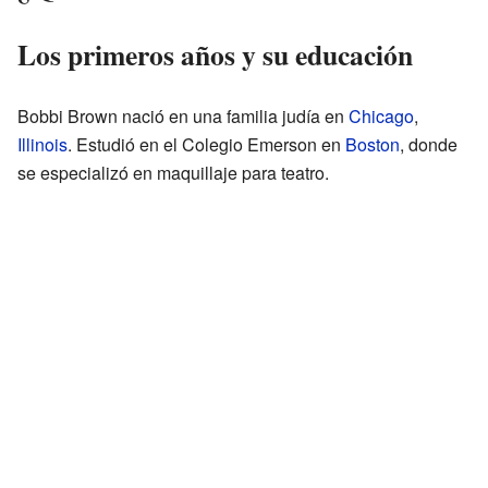
Los primeros años y su educación
Bobbi Brown nació en una familia judía en
Chicago
,
Illinois
. Estudió en el Colegio Emerson en
Boston
, donde
se especializó en maquillaje para teatro.