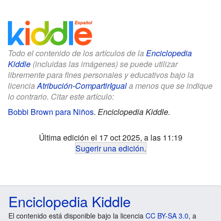
Todo el contenido de los artículos de la
Enciclopedia
Kiddle
(incluidas las imágenes) se puede utilizar
libremente para fines personales y educativos bajo la
licencia
Atribución-CompartirIgual
a menos que se indique
lo contrario. Citar este artículo:
Bobbi Brown para Niños
.
Enciclopedia Kiddle.
Última edición el 17 oct 2025, a las 11:19
Sugerir una edición
.
Enciclopedia Kiddle
El contenido está disponible bajo la licencia
CC BY-SA 3.0
, a