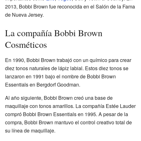
2013, Bobbi Brown fue reconocida en el Salón de la Fama
de Nueva Jersey.
La compañía Bobbi Brown
Cosméticos
En 1990, Bobbi Brown trabajó con un químico para crear
diez tonos naturales de lápiz labial. Estos diez tonos se
lanzaron en 1991 bajo el nombre de Bobbi Brown
Essentials en Bergdorf Goodman.
Al año siguiente, Bobbi Brown creó una base de
maquillaje con tonos amarillos. La compañía Estée Lauder
compró Bobbi Brown Essentials en 1995. A pesar de la
compra, Bobbi Brown mantuvo el control creativo total de
su línea de maquillaje.