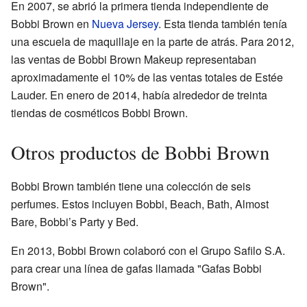
En 2007, se abrió la primera tienda independiente de
Bobbi Brown en
Nueva Jersey
. Esta tienda también tenía
una escuela de maquillaje en la parte de atrás. Para 2012,
las ventas de Bobbi Brown Makeup representaban
aproximadamente el 10% de las ventas totales de Estée
Lauder. En enero de 2014, había alrededor de treinta
tiendas de cosméticos Bobbi Brown.
Otros productos de Bobbi Brown
Bobbi Brown también tiene una colección de seis
perfumes. Estos incluyen Bobbi, Beach, Bath, Almost
Bare, Bobbi’s Party y Bed.
En 2013, Bobbi Brown colaboró con el Grupo Safilo S.A.
para crear una línea de gafas llamada "Gafas Bobbi
Brown".