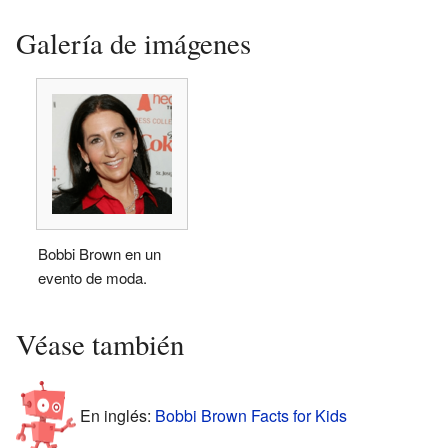
Galería de imágenes
Bobbi Brown en un
evento de moda.
Véase también
En inglés:
Bobbi Brown Facts for Kids