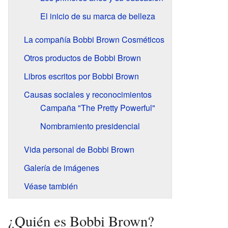
El inicio de su marca de belleza
La compañía Bobbi Brown Cosméticos
Otros productos de Bobbi Brown
Libros escritos por Bobbi Brown
Causas sociales y reconocimientos
Campaña "The Pretty Powerful"
Nombramiento presidencial
Vida personal de Bobbi Brown
Galería de imágenes
Véase también
¿Quién es Bobbi Brown?