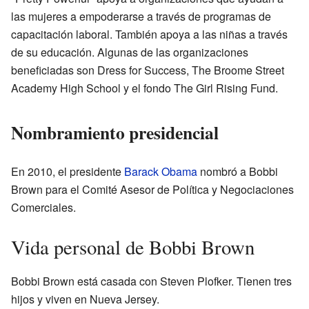
las mujeres a empoderarse a través de programas de
capacitación laboral. También apoya a las niñas a través
de su educación. Algunas de las organizaciones
beneficiadas son Dress for Success, The Broome Street
Academy High School y el fondo The Girl Rising Fund.
Nombramiento presidencial
En 2010, el presidente
Barack Obama
nombró a Bobbi
Brown para el Comité Asesor de Política y Negociaciones
Comerciales.
Vida personal de Bobbi Brown
Bobbi Brown está casada con Steven Plofker. Tienen tres
hijos y viven en Nueva Jersey.