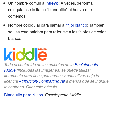
Un nombre común al
huevo
: A veces, de forma
coloquial, se le llama "blanquillo" al huevo que
comemos.
Nombre coloquial para llamar al
frijol blanco
: También
se usa esta palabra para referirse a los frijoles de color
blanco.
Todo el contenido de los artículos de la
Enciclopedia
Kiddle
(incluidas las imágenes) se puede utilizar
libremente para fines personales y educativos bajo la
licencia
Atribución-CompartirIgual
a menos que se indique
lo contrario. Citar este artículo:
Blanquillo para Niños
.
Enciclopedia Kiddle.