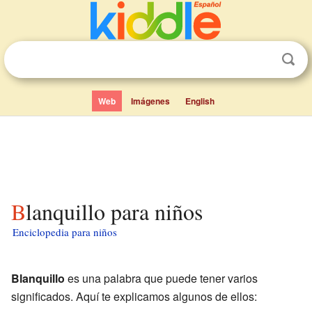
Web
Imágenes
English
Blanquillo para niños
Enciclopedia para niños
Blanquillo
es una palabra que puede tener varios
significados. Aquí te explicamos algunos de ellos: