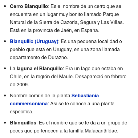
Cerro Blanquillo
: Es el nombre de un cerro que se
encuentra en un lugar muy bonito llamado Parque
Natural de la Sierra de Cazorla, Segura y Las Villas.
Está en la provincia de Jaén, en España.
Blanquillo (Uruguay)
: Es una pequeña localidad o
pueblo que está en Uruguay, en una zona llamada
departamento de Durazno.
La
laguna el Blanquillo
: Era un lago que estaba en
Chile, en la región del Maule. Desapareció en febrero
de 2009.
Nombre común de la planta
Sebastiania
commersoniana
: Así se le conoce a una planta
específica.
Blanquillos
: Es el nombre que se le da a un grupo de
peces que pertenecen a la familia Malacanthidae.