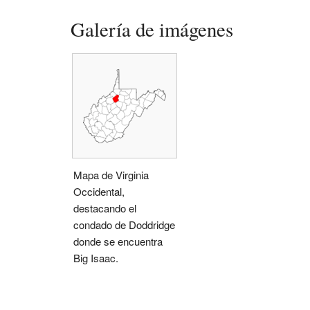
Galería de imágenes
Mapa de Virginia
Occidental,
destacando el
condado de Doddridge
donde se encuentra
Big Isaac.