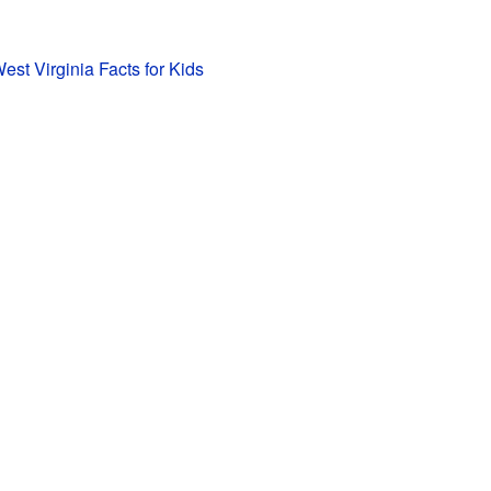
est Virginia Facts for Kids