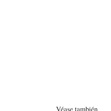
Véase también