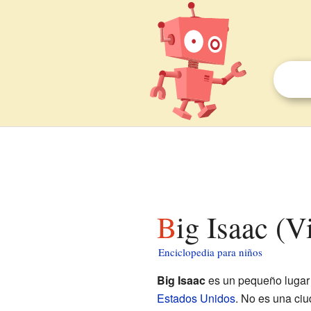
Big Isaac (
Enciclopedia para niños
Big Isaac
es un pequeño lugar
Estados Unidos
. No es una ciu