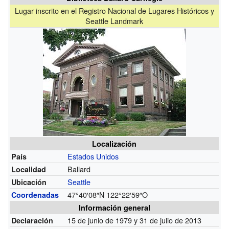
Lugar inscrito en el Registro Nacional de Lugares Históricos y
Seattle Landmark
Localización
Estados Unidos
País
Ballard
Localidad
Seattle
Ubicación
47°40′08″N
122°22′59″O
Coordenadas
Información general
15 de junio de 1979 y 31 de julio de 2013
Declaración