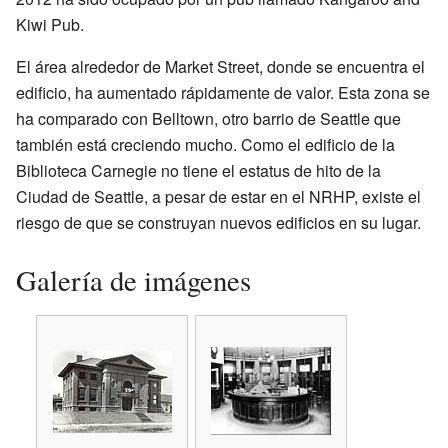
Kiwi Pub.
El área alrededor de Market Street, donde se encuentra el
edificio, ha aumentado rápidamente de valor. Esta zona se
ha comparado con Belltown, otro barrio de Seattle que
también está creciendo mucho. Como el edificio de la
Biblioteca Carnegie no tiene el estatus de hito de la
Ciudad de Seattle, a pesar de estar en el NRHP, existe el
riesgo de que se construyan nuevos edificios en su lugar.
Galería de imágenes