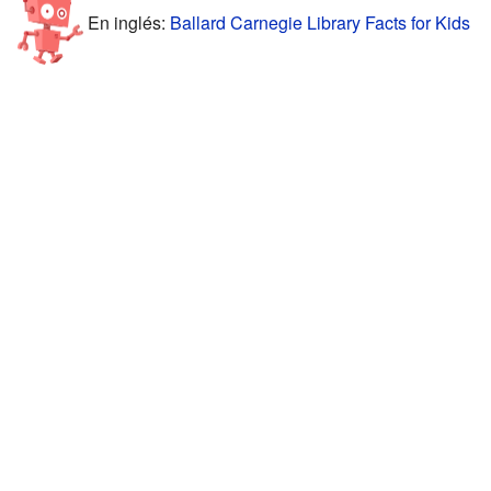
En inglés:
Ballard Carnegie Library Facts for Kids