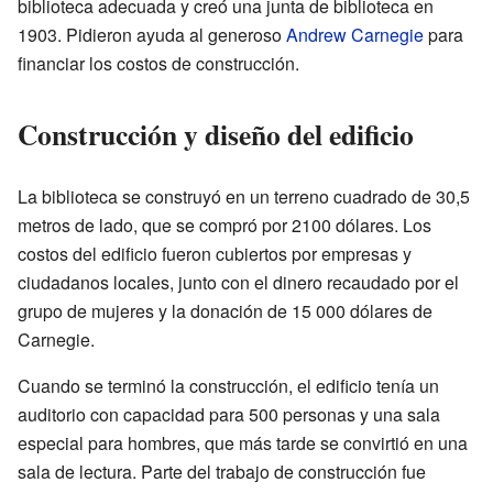
biblioteca adecuada y creó una junta de biblioteca en
1903. Pidieron ayuda al generoso
Andrew Carnegie
para
financiar los costos de construcción.
Construcción y diseño del edificio
La biblioteca se construyó en un terreno cuadrado de 30,5
metros de lado, que se compró por 2100 dólares. Los
costos del edificio fueron cubiertos por empresas y
ciudadanos locales, junto con el dinero recaudado por el
grupo de mujeres y la donación de 15 000 dólares de
Carnegie.
Cuando se terminó la construcción, el edificio tenía un
auditorio con capacidad para 500 personas y una sala
especial para hombres, que más tarde se convirtió en una
sala de lectura. Parte del trabajo de construcción fue