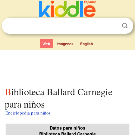
Web
Imágenes
English
Biblioteca Ballard Carnegie
para niños
Enciclopedia para niños
Datos para niños
Biblioteca Ballard Carnegie