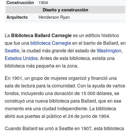
1904
Construcción
Diseño y construcción
Henderson Ryan
Arquitecto
La
Biblioteca Ballard Carnegie
es un edificio histórico
que fue una
biblioteca Carnegie
en el barrio de Ballard, en
Seattle
, la ciudad más grande del estado de
Washington
,
Estados Unidos
. Antes de esta biblioteca, existía una
biblioteca más pequeña en la zona.
En 1901, un grupo de mujeres organizó y financió una
sala de lectura para la comunidad. Con la ayuda de varios
fondos, incluyendo una donación de 15 000 dólares, se
construyó una nueva biblioteca para Ballard, que en ese
momento era una ciudad independiente. La biblioteca
abrió sus puertas al público el 24 de junio de 1904.
Cuando Ballard se unió a Seattle en 1907, esta biblioteca