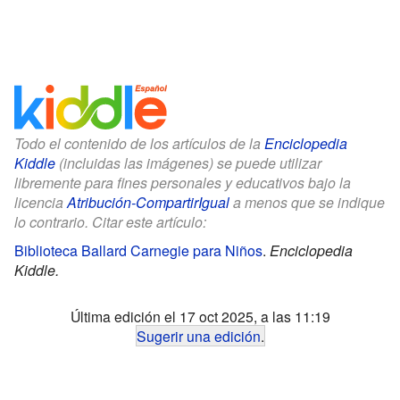
Todo el contenido de los artículos de la
Enciclopedia
Kiddle
(incluidas las imágenes) se puede utilizar
libremente para fines personales y educativos bajo la
licencia
Atribución-CompartirIgual
a menos que se indique
lo contrario. Citar este artículo:
Biblioteca Ballard Carnegie para Niños
.
Enciclopedia
Kiddle.
Última edición el 17 oct 2025, a las 11:19
Sugerir una edición
.