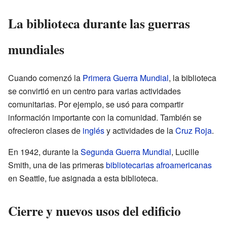
La biblioteca durante las guerras
mundiales
Cuando comenzó la
Primera Guerra Mundial
, la biblioteca
se convirtió en un centro para varias actividades
comunitarias. Por ejemplo, se usó para compartir
información importante con la comunidad. También se
ofrecieron clases de
inglés
y actividades de la
Cruz Roja
.
En 1942, durante la
Segunda Guerra Mundial
, Lucille
Smith, una de las primeras
bibliotecarias afroamericanas
en Seattle, fue asignada a esta biblioteca.
Cierre y nuevos usos del edificio