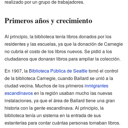
realizado por un grupo de trabajadores.
Primeros años y crecimiento
Al principio, la biblioteca tenía libros donados por los
residentes y las escuelas, ya que la donación de Carnegie
no cubría el costo de los libros nuevos. Se pidió a los
ciudadanos que donaran libros para ampliar la colección.
En 1907, la
Biblioteca Pública de Seattle
tomó el control
de la biblioteca Carnegie, cuando Ballard se unió a la
ciudad vecina. Muchos de los primeros
inmigrantes
escandinavos
en la región usaban mucho las nuevas
instalaciones, ya que el área de Ballard tiene una gran
historia con la gente escandinava. Al principio, la
biblioteca tenía un sistema en la entrada de sus
estanterías para contar cuántas personas tomaban libros.