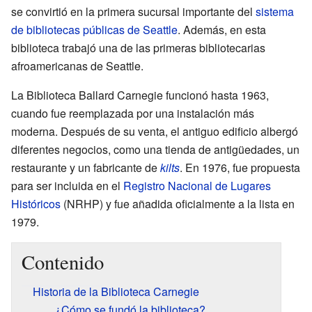
se convirtió en la primera sucursal importante del
sistema
de bibliotecas públicas de Seattle
. Además, en esta
biblioteca trabajó una de las primeras bibliotecarias
afroamericanas de Seattle.
La Biblioteca Ballard Carnegie funcionó hasta 1963,
cuando fue reemplazada por una instalación más
moderna. Después de su venta, el antiguo edificio albergó
diferentes negocios, como una tienda de antigüedades, un
restaurante y un fabricante de
kilts
. En 1976, fue propuesta
para ser incluida en el
Registro Nacional de Lugares
Históricos
(NRHP) y fue añadida oficialmente a la lista en
1979.
Contenido
Historia de la Biblioteca Carnegie
¿Cómo se fundó la biblioteca?