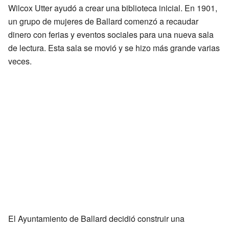
Wilcox Utter ayudó a crear una biblioteca inicial. En 1901,
un grupo de mujeres de Ballard comenzó a recaudar
dinero con ferias y eventos sociales para una nueva sala
de lectura. Esta sala se movió y se hizo más grande varias
veces.
El Ayuntamiento de Ballard decidió construir una