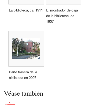
La biblioteca, ca. 1911
El mostrador de caja
de la biblioteca, ca.
1907
Parte trasera de la
biblioteca en 2007
Véase también