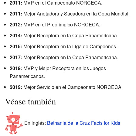
2011:
MVP en el Campeonato NORCECA.
2011:
Mejor Anotadora y Sacadora en la Copa Mundial.
2012:
MVP en el Preolímpico NORCECA.
2014:
Mejor Receptora en la Copa Panamericana.
2015:
Mejor Receptora en la Liga de Campeones.
2017:
Mejor Receptora en la Copa Panamericana.
2019:
MVP y Mejor Receptora en los Juegos
Panamericanos.
2019:
Mejor Servicio en el Campeonato NORCECA.
Véase también
En inglés:
Bethania de la Cruz Facts for Kids