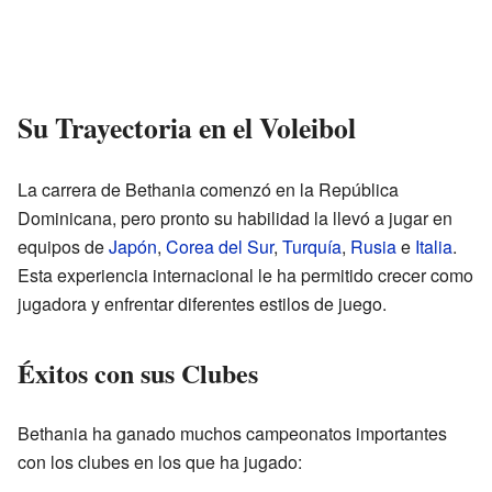
Su Trayectoria en el Voleibol
La carrera de Bethania comenzó en la República
Dominicana, pero pronto su habilidad la llevó a jugar en
equipos de
Japón
,
Corea del Sur
,
Turquía
,
Rusia
e
Italia
.
Esta experiencia internacional le ha permitido crecer como
jugadora y enfrentar diferentes estilos de juego.
Éxitos con sus Clubes
Bethania ha ganado muchos campeonatos importantes
con los clubes en los que ha jugado: