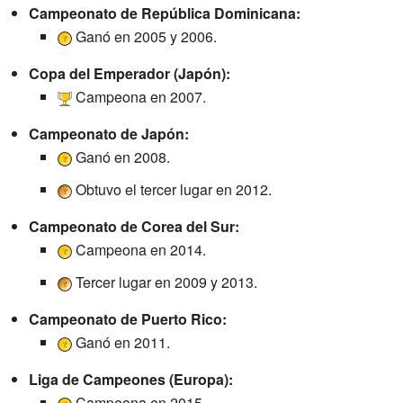
Campeonato de República Dominicana:
Ganó en 2005 y 2006.
Copa del Emperador (Japón):
Campeona en 2007.
Campeonato de Japón:
Ganó en 2008.
Obtuvo el tercer lugar en 2012.
Campeonato de Corea del Sur:
Campeona en 2014.
Tercer lugar en 2009 y 2013.
Campeonato de Puerto Rico:
Ganó en 2011.
Liga de Campeones (Europa):
Campeona en 2015.