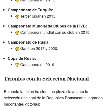
Campeonato de Turquía:
Tercer lugar en 2015.
Campeonato Mundial de Clubes de la FIVB:
Campeona mundial con su club en 2015.
Campeonato de Rusia:
Ganó en 2017 y 2020.
Copa de Rusia:
Campeona en 2019.
Triunfos con la Selección Nacional
Bethania también ha sido una pieza clave para la
selección nacional de la República Dominicana, logrando
importantes victorias: