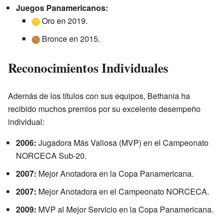
Juegos Panamericanos:
Oro en 2019.
Bronce en 2015.
Reconocimientos Individuales
Además de los títulos con sus equipos, Bethania ha
recibido muchos premios por su excelente desempeño
individual:
2006:
Jugadora Más Valiosa (MVP) en el Campeonato
NORCECA Sub-20.
2007:
Mejor Anotadora en la Copa Panamericana.
2007:
Mejor Anotadora en el Campeonato NORCECA.
2009:
MVP al Mejor Servicio en la Copa Panamericana.