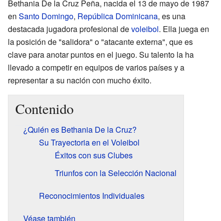
Bethania De la Cruz Peña, nacida el 13 de mayo de 1987
en
Santo Domingo
,
República Dominicana
, es una
destacada jugadora profesional de
voleibol
. Ella juega en
la posición de "salidora" o "atacante externa", que es
clave para anotar puntos en el juego. Su talento la ha
llevado a competir en equipos de varios países y a
representar a su nación con mucho éxito.
Contenido
¿Quién es Bethania De la Cruz?
Su Trayectoria en el Voleibol
Éxitos con sus Clubes
Triunfos con la Selección Nacional
Reconocimientos Individuales
Véase también