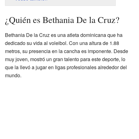
¿Quién es Bethania De la Cruz?
Bethania De la Cruz es una atleta dominicana que ha
dedicado su vida al voleibol. Con una altura de 1.88
metros, su presencia en la cancha es imponente. Desde
muy joven, mostró un gran talento para este deporte, lo
que la llevó a jugar en ligas profesionales alrededor del
mundo.