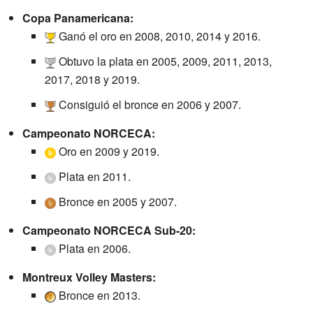
Copa Panamericana:
Ganó el oro en 2008, 2010, 2014 y 2016.
Obtuvo la plata en 2005, 2009, 2011, 2013,
2017, 2018 y 2019.
Consiguió el bronce en 2006 y 2007.
Campeonato NORCECA:
Oro en 2009 y 2019.
Plata en 2011.
Bronce en 2005 y 2007.
Campeonato NORCECA Sub-20:
Plata en 2006.
Montreux Volley Masters:
Bronce en 2013.