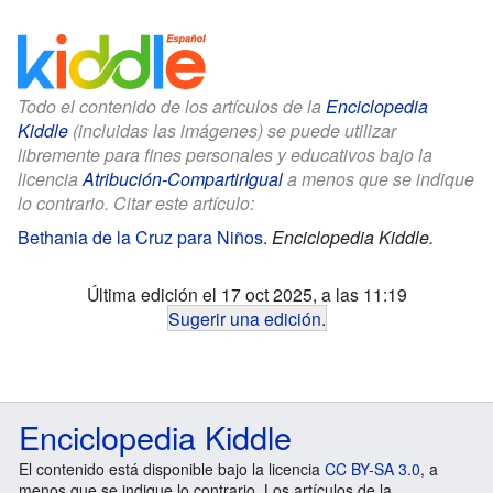
Todo el contenido de los artículos de la
Enciclopedia
Kiddle
(incluidas las imágenes) se puede utilizar
libremente para fines personales y educativos bajo la
licencia
Atribución-CompartirIgual
a menos que se indique
lo contrario. Citar este artículo:
Bethania de la Cruz para Niños
.
Enciclopedia Kiddle.
Última edición el 17 oct 2025, a las 11:19
Sugerir una edición
.
Enciclopedia Kiddle
El contenido está disponible bajo la licencia
CC BY-SA 3.0
, a
menos que se indique lo contrario. Los artículos de la