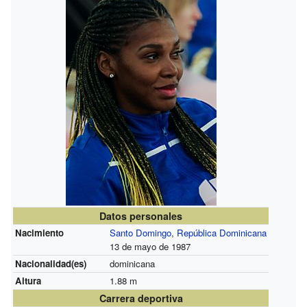
Datos personales
Nacimiento
Santo Domingo
,
República Dominicana
13 de mayo de 1987
Nacionalidad(es)
dominicana
Altura
1.88 m
Carrera deportiva