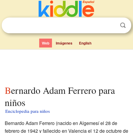
Web
Imágenes
English
Bernardo Adam Ferrero para
niños
Enciclopedia para niños
Bernardo Adam Ferrero (nacido en Algemesí el 28 de
febrero de 1942 y fallecido en Valencia el 12 de octubre de