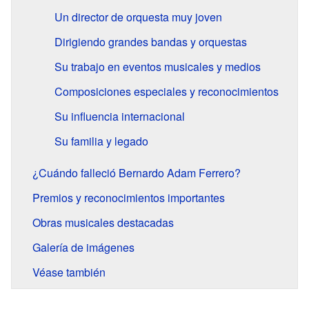
Un director de orquesta muy joven
Dirigiendo grandes bandas y orquestas
Su trabajo en eventos musicales y medios
Composiciones especiales y reconocimientos
Su influencia internacional
Su familia y legado
¿Cuándo falleció Bernardo Adam Ferrero?
Premios y reconocimientos importantes
Obras musicales destacadas
Galería de imágenes
Véase también