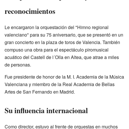
reconocimientos
Le encargaron la orquestación del "Himno regional
valenciano" para su 75 aniversario, que se presentó en un
gran concierto en la plaza de toros de Valencia. También
compuso una obra para el espectáculo piromusical
acuático del Castell de l´Olla en Altea, que atrae a miles
de personas.
Fue presidente de honor de la M. I. Academia de la Música
Valenciana y miembro de la Real Academia de Bellas
Artes de San Fernando en Madrid.
Su influencia internacional
Como director, estuvo al frente de orquestas en muchos