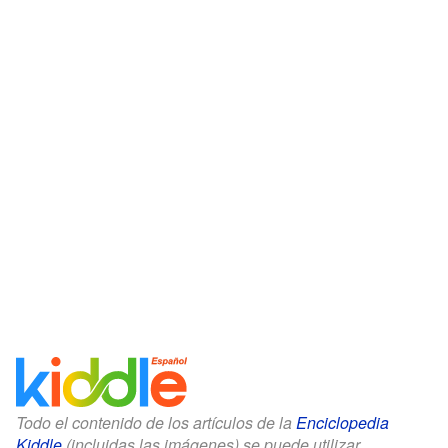
Todo el contenido de los artículos de la
Enciclopedia
Kiddle
(incluidas las imágenes) se puede utilizar