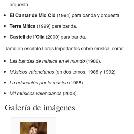
orquesta.
El Cantar de Mio Cid
(1994) para banda y orquesta.
Terra Mítica
(1999) para banda.
Castell de l´Olla
(2000) para banda.
También escribió libros importantes sobre música, como:
Las bandas de música en el mundo
(1986).
Músicos valencianos
(en dos tomos, 1988 y 1992).
La educación por la música
(1988).
Mil músicos valencianos
(2003).
Galería de imágenes