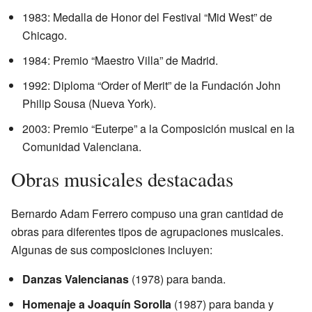
1983: Medalla de Honor del Festival “Mid West” de
Chicago.
1984: Premio “Maestro Villa” de Madrid.
1992: Diploma “Order of Merit” de la Fundación John
Philip Sousa (Nueva York).
2003: Premio “Euterpe” a la Composición musical en la
Comunidad Valenciana.
Obras musicales destacadas
Bernardo Adam Ferrero compuso una gran cantidad de
obras para diferentes tipos de agrupaciones musicales.
Algunas de sus composiciones incluyen:
Danzas Valencianas
(1978) para banda.
Homenaje a Joaquín Sorolla
(1987) para banda y