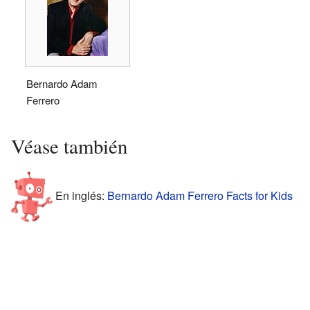
Bernardo Adam
Ferrero
Véase también
En inglés:
Bernardo Adam Ferrero Facts for Kids