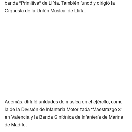
banda "Primitiva" de Llíria. También fundó y dirigió la
Orquesta de la Unión Musical de Llíria.
Además, dirigió unidades de música en el ejército, como
la de la División de Infantería Motorizada “Maestrazgo 3”
en Valencia y la Banda Sinfónica de Infantería de Marina
de Madrid.