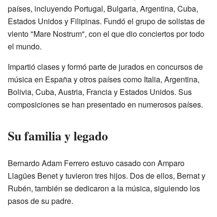
países, incluyendo Portugal, Bulgaria, Argentina, Cuba,
Estados Unidos y Filipinas. Fundó el grupo de solistas de
viento "Mare Nostrum", con el que dio conciertos por todo
el mundo.
Impartió clases y formó parte de jurados en concursos de
música en España y otros países como Italia, Argentina,
Bolivia, Cuba, Austria, Francia y Estados Unidos. Sus
composiciones se han presentado en numerosos países.
Su familia y legado
Bernardo Adam Ferrero estuvo casado con Amparo
Llagües Benet y tuvieron tres hijos. Dos de ellos, Bernat y
Rubén, también se dedicaron a la música, siguiendo los
pasos de su padre.