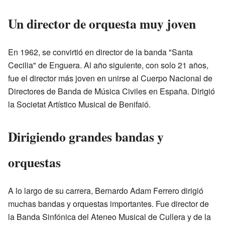
Un director de orquesta muy joven
En 1962, se convirtió en director de la banda "Santa
Cecilia" de Enguera. Al año siguiente, con solo 21 años,
fue el director más joven en unirse al Cuerpo Nacional de
Directores de Banda de Música Civiles en España. Dirigió
la Societat Artístico Musical de Benifaió.
Dirigiendo grandes bandas y
orquestas
A lo largo de su carrera, Bernardo Adam Ferrero dirigió
muchas bandas y orquestas importantes. Fue director de
la Banda Sinfónica del Ateneo Musical de Cullera y de la