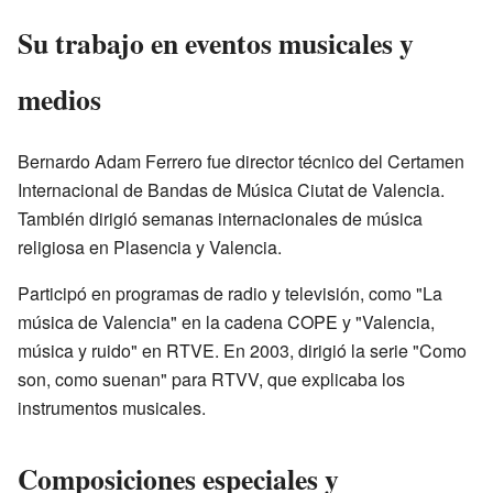
Su trabajo en eventos musicales y
medios
Bernardo Adam Ferrero fue director técnico del Certamen
Internacional de Bandas de Música Ciutat de Valencia.
También dirigió semanas internacionales de música
religiosa en Plasencia y Valencia.
Participó en programas de radio y televisión, como "La
música de Valencia" en la cadena COPE y "Valencia,
música y ruido" en RTVE. En 2003, dirigió la serie "Como
son, como suenan" para RTVV, que explicaba los
instrumentos musicales.
Composiciones especiales y