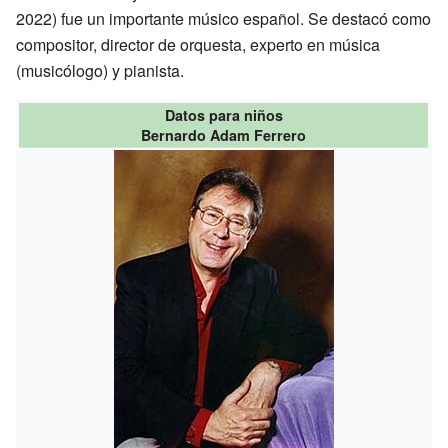
2022) fue un importante músico español. Se destacó como
compositor, director de orquesta, experto en música
(musicólogo) y pianista.
Datos para niños
Bernardo Adam Ferrero