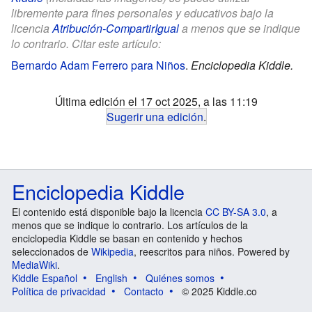
libremente para fines personales y educativos bajo la
licencia
Atribución-CompartirIgual
a menos que se indique
lo contrario. Citar este artículo:
Bernardo Adam Ferrero para Niños
.
Enciclopedia Kiddle.
Última edición el 17 oct 2025, a las 11:19
Sugerir una edición
.
Enciclopedia Kiddle
El contenido está disponible bajo la licencia
CC BY-SA 3.0
, a
menos que se indique lo contrario. Los artículos de la
enciclopedia Kiddle se basan en contenido y hechos
seleccionados de
Wikipedia
, reescritos para niños. Powered by
MediaWiki
.
Kiddle Español
English
Quiénes somos
Política de privacidad
Contacto
© 2025 Kiddle.co