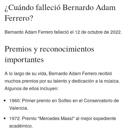
¿Cuándo falleció Bernardo Adam
Ferrero?
Bernardo Adam Ferrero falleció el 12 de octubre de 2022.
Premios y reconocimientos
importantes
A lo largo de su vida, Bernardo Adam Ferrero recibió
muchos premios por su talento y dedicación a la música.
Algunos de ellos incluyen:
1960: Primer premio en Solfeo en el Conservatorio de
Valencia.
1972: Premio "Mercedes Massí" al mejor expediente
académico.