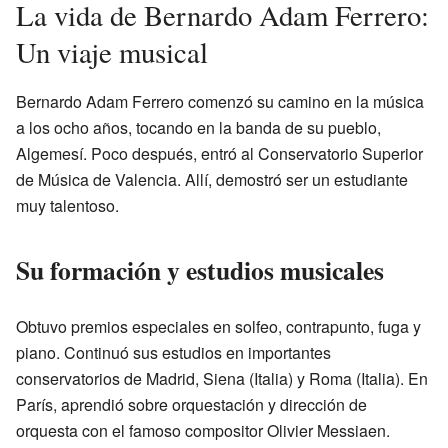
La vida de Bernardo Adam Ferrero:
Un viaje musical
Bernardo Adam Ferrero comenzó su camino en la música
a los ocho años, tocando en la banda de su pueblo,
Algemesí. Poco después, entró al Conservatorio Superior
de Música de Valencia. Allí, demostró ser un estudiante
muy talentoso.
Su formación y estudios musicales
Obtuvo premios especiales en solfeo, contrapunto, fuga y
piano. Continuó sus estudios en importantes
conservatorios de Madrid, Siena (Italia) y Roma (Italia). En
París, aprendió sobre orquestación y dirección de
orquesta con el famoso compositor Olivier Messiaen.