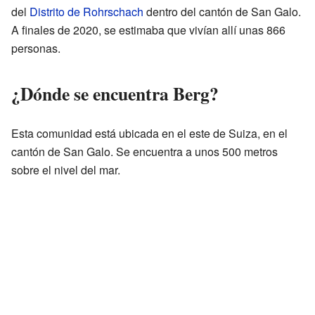
del
Distrito de Rohrschach
dentro del cantón de San Galo.
A finales de 2020, se estimaba que vivían allí unas 866
personas.
¿Dónde se encuentra Berg?
Esta comunidad está ubicada en el este de Suiza, en el
cantón de San Galo. Se encuentra a unos 500 metros
sobre el nivel del mar.