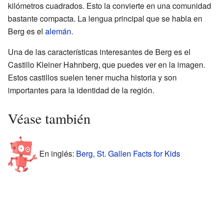
kilómetros cuadrados. Esto la convierte en una comunidad
bastante compacta. La lengua principal que se habla en
Berg es el
alemán
.
Una de las características interesantes de Berg es el
Castillo Kleiner Hahnberg, que puedes ver en la imagen.
Estos castillos suelen tener mucha historia y son
importantes para la identidad de la región.
Véase también
En inglés:
Berg, St. Gallen Facts for Kids