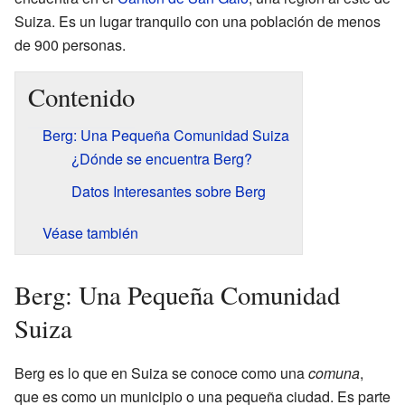
Suiza. Es un lugar tranquilo con una población de menos
de 900 personas.
Contenido
Berg: Una Pequeña Comunidad Suiza
¿Dónde se encuentra Berg?
Datos Interesantes sobre Berg
Véase también
Berg: Una Pequeña Comunidad
Suiza
Berg es lo que en Suiza se conoce como una
comuna
,
que es como un municipio o una pequeña ciudad. Es parte