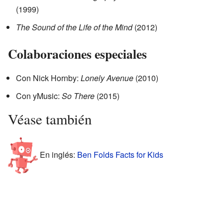
(1999)
The Sound of the Life of the Mind
(2012)
Colaboraciones especiales
Con Nick Hornby:
Lonely Avenue
(2010)
Con yMusic:
So There
(2015)
Véase también
En inglés:
Ben Folds Facts for Kids