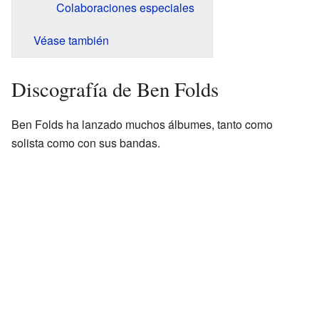
Colaboraciones especiales
Véase también
Discografía de Ben Folds
Ben Folds ha lanzado muchos álbumes, tanto como
solista como con sus bandas.