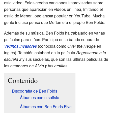
este video, Folds creaba canciones improvisadas sobre
personas que aparecían en videos en línea, imitando el
estilo de
Merton
, otro artista popular en YouTube. Mucha
gente incluso pensó que Merton era el propio Ben Folds.
Además de su música, Ben Folds ha trabajado en varias
películas para niños. Participó en la banda sonora de
Vecinos invasores
(conocida como
Over the Hedge
en
inglés). También colaboró en la película
Regresando a la
escuela 2
y sus secuelas, que son las últimas películas de
los creadores de
Alvin y las ardillas
.
Contenido
Discografía de Ben Folds
Álbumes como solista
Álbumes con Ben Folds Five