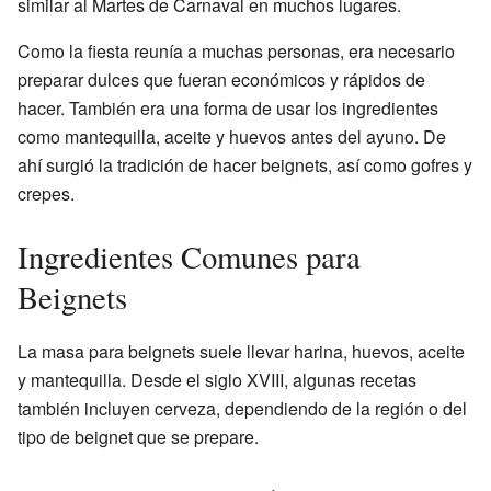
similar al Martes de Carnaval en muchos lugares.
Como la fiesta reunía a muchas personas, era necesario
preparar dulces que fueran económicos y rápidos de
hacer. También era una forma de usar los ingredientes
como mantequilla, aceite y huevos antes del ayuno. De
ahí surgió la tradición de hacer beignets, así como gofres y
crepes.
Ingredientes Comunes para
Beignets
La masa para beignets suele llevar harina, huevos, aceite
y mantequilla. Desde el siglo XVIII, algunas recetas
también incluyen cerveza, dependiendo de la región o del
tipo de beignet que se prepare.