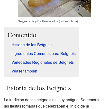
de piña flambeados (cocina china).
Beignets
Contenido
Historia de los Beignets
Ingredientes Comunes para Beignets
Variedades Regionales de Beignets
Véase también
Historia de los Beignets
La tradición de los beignets es muy antigua. Se remonta a
las fiestas romanas que celebraban el inicio de la