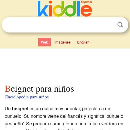
Web
Imágenes
English
Beignet para niños
Enciclopedia para niños
Un
beignet
es un dulce muy popular, parecido a un
buñuelo. Su nombre viene del francés y significa 'buñuelo
pequeño'. Se prepara sumergiendo una fruta o verdura en