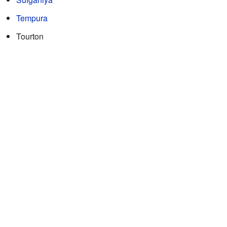
Tempura
Tourton