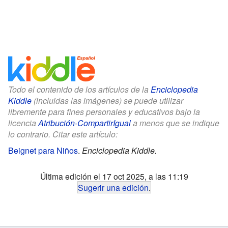
Todo el contenido de los artículos de la
Enciclopedia
Kiddle
(incluidas las imágenes) se puede utilizar
libremente para fines personales y educativos bajo la
licencia
Atribución-CompartirIgual
a menos que se indique
lo contrario. Citar este artículo:
Beignet para Niños
.
Enciclopedia Kiddle.
Última edición el 17 oct 2025, a las 11:19
Sugerir una edición
.