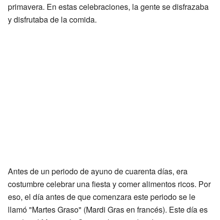
primavera. En estas celebraciones, la gente se disfrazaba
y disfrutaba de la comida.
Antes de un periodo de ayuno de cuarenta días, era
costumbre celebrar una fiesta y comer alimentos ricos. Por
eso, el día antes de que comenzara este periodo se le
llamó "Martes Graso" (Mardi Gras en francés). Este día es