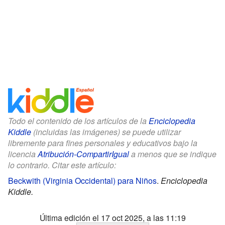
Todo el contenido de los artículos de la
Enciclopedia
Kiddle
(incluidas las imágenes) se puede utilizar
libremente para fines personales y educativos bajo la
licencia
Atribución-CompartirIgual
a menos que se indique
lo contrario. Citar este artículo:
Beckwith (Virginia Occidental) para Niños
.
Enciclopedia
Kiddle.
Última edición el 17 oct 2025, a las 11:19