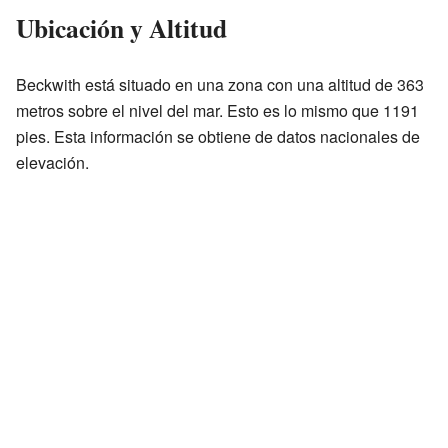
Ubicación y Altitud
Beckwith está situado en una zona con una altitud de 363
metros sobre el nivel del mar. Esto es lo mismo que 1191
pies. Esta información se obtiene de datos nacionales de
elevación.