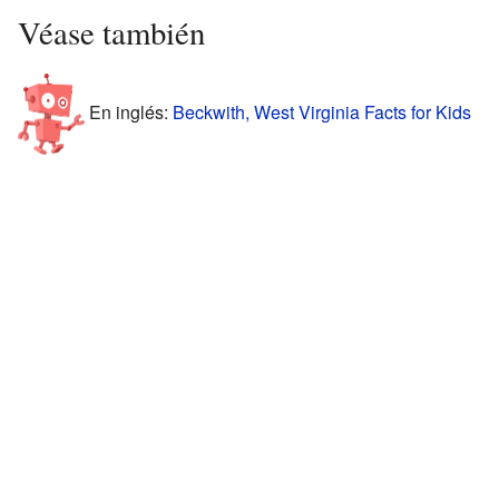
Véase también
En inglés:
Beckwith, West Virginia Facts for Kids