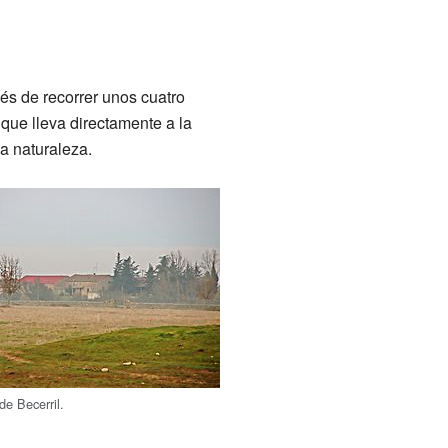
és de recorrer unos cuatro
 que lleva directamente a la
la naturaleza.
de Becerril.