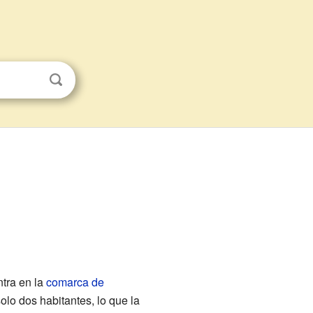
tra en la
comarca de
olo dos habitantes, lo que la