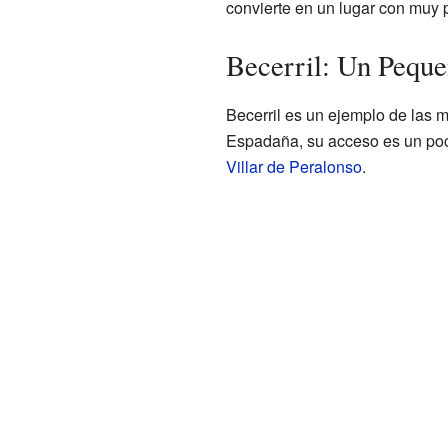
convierte en un lugar con muy 
Becerril: Un Pequ
Becerril es un ejemplo de las
Espadaña, su acceso es un poco
Villar de Peralonso
.