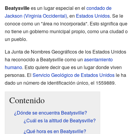
Beatysville
es un lugar especial en el
condado de
Jackson (Virginia Occidental)
, en
Estados Unidos
. Se le
conoce como un "área no incorporada". Esto significa que
no tiene un gobierno municipal propio, como una ciudad o
un pueblo.
La Junta de Nombres Geográficos de los Estados Unidos
ha reconocido a Beatysville como un
asentamiento
humano
. Esto quiere decir que es un lugar donde viven
personas. El
Servicio Geológico de Estados Unidos
le ha
dado un número de identificación único, el 1559889.
Contenido
¿Dónde se encuentra Beatysville?
¿Cuál es la altitud de Beatysville?
¿Qué hora es en Beatysville?