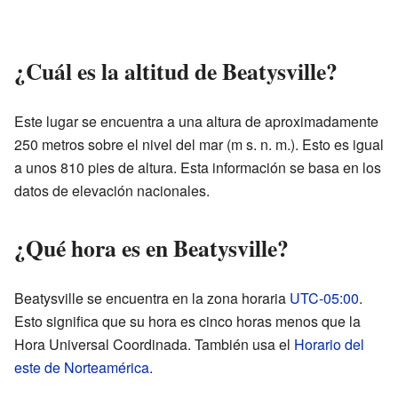
¿Cuál es la altitud de Beatysville?
Este lugar se encuentra a una altura de aproximadamente
250 metros sobre el nivel del mar (m s. n. m.). Esto es igual
a unos 810 pies de altura. Esta información se basa en los
datos de elevación nacionales.
¿Qué hora es en Beatysville?
Beatysville se encuentra en la zona horaria
UTC-05:00
.
Esto significa que su hora es cinco horas menos que la
Hora Universal Coordinada. También usa el
Horario del
este de Norteamérica
.