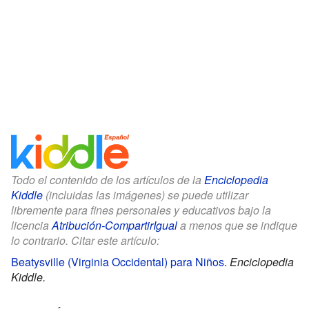
Todo el contenido de los artículos de la
Enciclopedia
Kiddle
(incluidas las imágenes) se puede utilizar
libremente para fines personales y educativos bajo la
licencia
Atribución-CompartirIgual
a menos que se indique
lo contrario. Citar este artículo:
Beatysville (Virginia Occidental) para Niños
.
Enciclopedia
Kiddle.