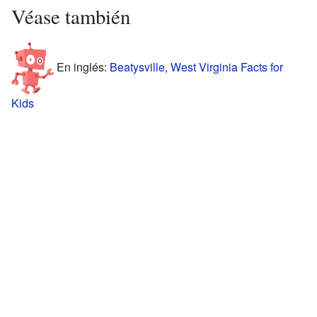
Véase también
En inglés:
Beatysville, West Virginia Facts for
Kids