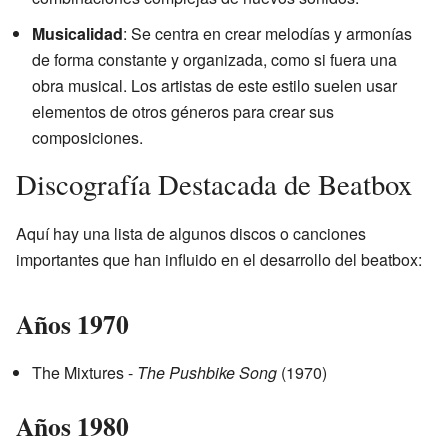
Musicalidad
: Se centra en crear melodías y armonías
de forma constante y organizada, como si fuera una
obra musical. Los artistas de este estilo suelen usar
elementos de otros géneros para crear sus
composiciones.
Discografía Destacada de Beatbox
Aquí hay una lista de algunos discos o canciones
importantes que han influido en el desarrollo del beatbox:
Años 1970
The Mixtures -
The Pushbike Song
(1970)
Años 1980