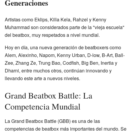
Generaciones
Artistas como Eklips, Killa Kela, Rahzel y Kenny
Muhammad son considerados parte de la "vieja escuela"
del beatbox, muy respetados a nivel mundial.
Hoy en día, una nueva generación de beatboxers como
Alem, Alexinho, Napom, Kenny Urban, D-low, B-Art, Ball-
Zee, Zhang Ze, Trung Bao, Codfish, Big Ben, Inertia y
Dharni, entre muchos otros, continúan innovando y
llevando este arte a nuevos niveles.
Grand Beatbox Battle: La
Competencia Mundial
La Grand Beatbox Battle (GBB) es una de las
competencias de beatbox más importantes del mundo. Se