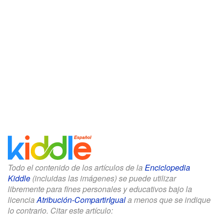
Todo el contenido de los artículos de la
Enciclopedia
Kiddle
(incluidas las imágenes) se puede utilizar
libremente para fines personales y educativos bajo la
licencia
Atribución-CompartirIgual
a menos que se indique
lo contrario. Citar este artículo: