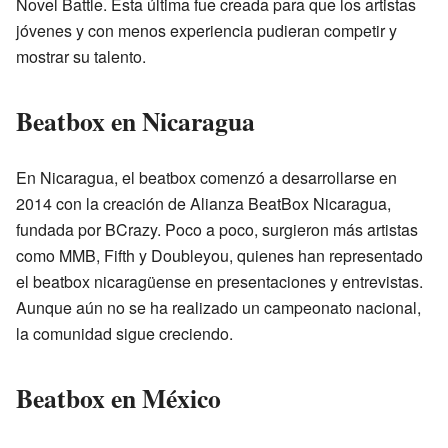
Novel Battle. Esta última fue creada para que los artistas
jóvenes y con menos experiencia pudieran competir y
mostrar su talento.
Beatbox en Nicaragua
En Nicaragua, el beatbox comenzó a desarrollarse en
2014 con la creación de Alianza BeatBox Nicaragua,
fundada por BCrazy. Poco a poco, surgieron más artistas
como MMB, Fifth y Doubleyou, quienes han representado
el beatbox nicaragüense en presentaciones y entrevistas.
Aunque aún no se ha realizado un campeonato nacional,
la comunidad sigue creciendo.
Beatbox en México