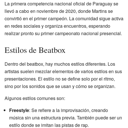
La primera competencia nacional oficial de Paraguay se
llevó a cabo en noviembre de 2020, donde Martins se
convirtió en el primer campeón. La comunidad sigue activa
en redes sociales y organiza encuentros, esperando
realizar pronto su primer campeonato nacional presencial.
Estilos de Beatbox
Dentro del beatbox, hay muchos estilos diferentes. Los
artistas suelen mezclar elementos de varios estilos en sus
presentaciones. El estilo no se define solo por el ritmo,
sino por los sonidos que se usan y cómo se organizan.
Algunos estilos comunes son:
Freestyle
: Se refiere a la improvisación, creando
música sin una estructura previa. También puede ser un
estilo donde se imitan las pistas de rap.