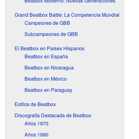
Beatbox Moderno: Nuevas Generaciones
Grand Beatbox Battle: La Competencia Mundial
Campeones de GBB
Subcampeones de GBB
El Beatbox en Países Hispanos
Beatbox en España
Beatbox en Nicaragua
Beatbox en México
Beatbox en Paraguay
Estilos de Beatbox
Discografía Destacada de Beatbox
Años 1970
Años 1980