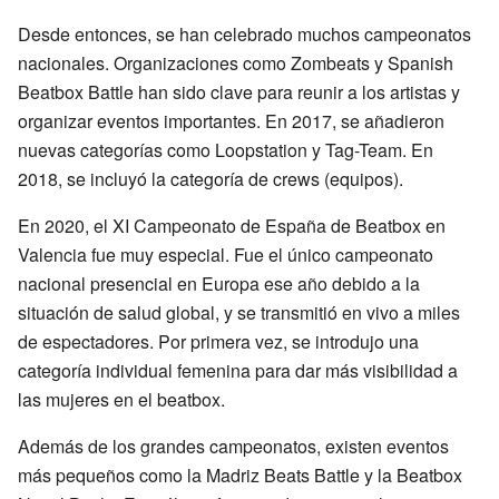
Desde entonces, se han celebrado muchos campeonatos
nacionales. Organizaciones como Zombeats y Spanish
Beatbox Battle han sido clave para reunir a los artistas y
organizar eventos importantes. En 2017, se añadieron
nuevas categorías como Loopstation y Tag-Team. En
2018, se incluyó la categoría de crews (equipos).
En 2020, el XI Campeonato de España de Beatbox en
Valencia fue muy especial. Fue el único campeonato
nacional presencial en Europa ese año debido a la
situación de salud global, y se transmitió en vivo a miles
de espectadores. Por primera vez, se introdujo una
categoría individual femenina para dar más visibilidad a
las mujeres en el beatbox.
Además de los grandes campeonatos, existen eventos
más pequeños como la Madriz Beats Battle y la Beatbox