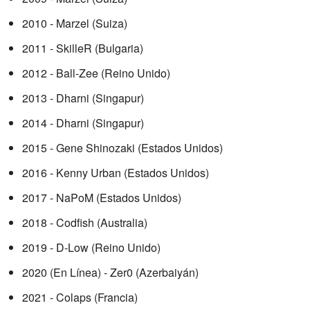
2010 - Marzel (Suiza)
2011 - SkilleR (Bulgaria)
2012 - Ball-Zee (Reino Unido)
2013 - Dharni (Singapur)
2014 - Dharni (Singapur)
2015 - Gene Shinozaki (Estados Unidos)
2016 - Kenny Urban (Estados Unidos)
2017 - NaPoM (Estados Unidos)
2018 - Codfish (Australia)
2019 - D-Low (Reino Unido)
2020 (En Línea) - Zer0 (Azerbaiyán)
2021 - Colaps (Francia)