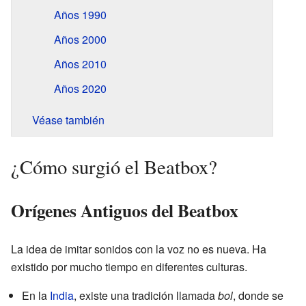
Años 1990
Años 2000
Años 2010
Años 2020
Véase también
¿Cómo surgió el Beatbox?
Orígenes Antiguos del Beatbox
La idea de imitar sonidos con la voz no es nueva. Ha
existido por mucho tiempo en diferentes culturas.
En la
India
, existe una tradición llamada
bol
, donde se