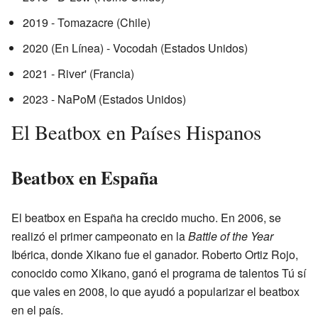
2019 - Tomazacre (Chile)
2020 (En Línea) - Vocodah (Estados Unidos)
2021 - River' (Francia)
2023 - NaPoM (Estados Unidos)
El Beatbox en Países Hispanos
Beatbox en España
El beatbox en España ha crecido mucho. En 2006, se
realizó el primer campeonato en la
Battle of the Year
Ibérica, donde Xikano fue el ganador. Roberto Ortiz Rojo,
conocido como Xikano, ganó el programa de talentos Tú sí
que vales en 2008, lo que ayudó a popularizar el beatbox
en el país.