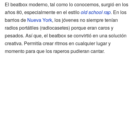
El beatbox moderno, tal como lo conocemos, surgió en los
años 80, especialmente en el estilo
old school rap
. En los
barrios de
Nueva York
, los jóvenes no siempre tenían
radios portátiles (radiocasetes) porque eran caros y
pesados. Así que, el beatbox se convirtió en una solución
creativa. Permitía crear ritmos en cualquier lugar y
momento para que los raperos pudieran cantar.