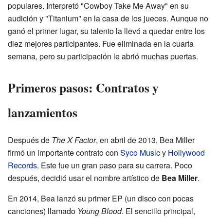
populares. Interpretó "Cowboy Take Me Away" en su
audición y "Titanium" en la casa de los jueces. Aunque no
ganó el primer lugar, su talento la llevó a quedar entre los
diez mejores participantes. Fue eliminada en la cuarta
semana, pero su participación le abrió muchas puertas.
Primeros pasos: Contratos y
lanzamientos
Después de
The X Factor
, en abril de 2013, Bea Miller
firmó un importante contrato con
Syco Music
y
Hollywood
Records
. Este fue un gran paso para su carrera. Poco
después, decidió usar el nombre artístico de
Bea Miller
.
En 2014, Bea lanzó su primer EP (un disco con pocas
canciones) llamado
Young Blood
. El sencillo principal,