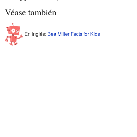
Véase también
En inglés:
Bea Miller Facts for Kids