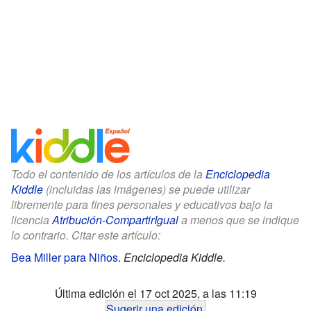
Todo el contenido de los artículos de la
Enciclopedia
Kiddle
(incluidas las imágenes) se puede utilizar
libremente para fines personales y educativos bajo la
licencia
Atribución-CompartirIgual
a menos que se indique
lo contrario. Citar este artículo:
Bea Miller para Niños
.
Enciclopedia Kiddle.
Última edición el 17 oct 2025, a las 11:19
Sugerir una edición
.