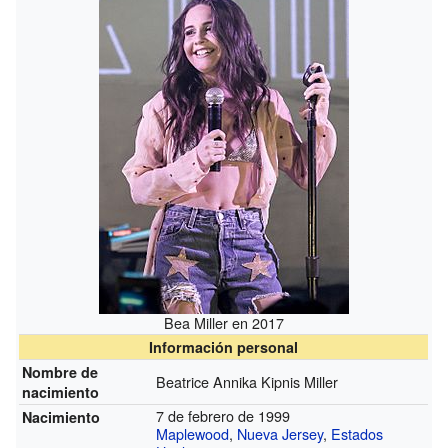
Bea Miller en 2017
Información personal
Nombre de
Beatrice Annika Kipnis Miller
nacimiento
7 de febrero de 1999
Nacimiento
Maplewood
,
Nueva Jersey
,
Estados