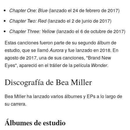
Chapter One: Blue
(lanzado el 24 de febrero de 2017)
Chapter Two: Red
(lanzado el 2 de junio de 2017)
Chapter Three: Yellow
(lanzado el 6 de octubre de 2017)
Estas canciones fueron parte de su segundo álbum de
estudio, que se llamó
Aurora
y fue lanzado en 2018. En
agosto de 2017, una de sus canciones, "Brand New
Eyes", apareció en el tráiler de la película
Wonder
.
Discografía de Bea Miller
Bea Miller ha lanzado varios álbumes y EPs a lo largo de
su carrera.
Álbumes de estudio