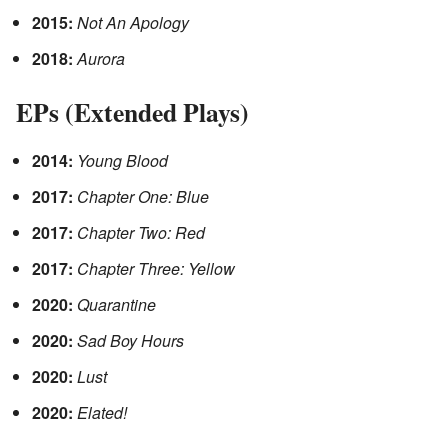
2015:
Not An Apology
2018:
Aurora
EPs (Extended Plays)
2014:
Young Blood
2017:
Chapter One: Blue
2017:
Chapter Two: Red
2017:
Chapter Three: Yellow
2020:
Quarantine
2020:
Sad Boy Hours
2020:
Lust
2020:
Elated!