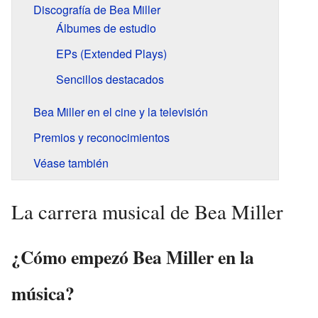
Discografía de Bea Miller
Álbumes de estudio
EPs (Extended Plays)
Sencillos destacados
Bea Miller en el cine y la televisión
Premios y reconocimientos
Véase también
La carrera musical de Bea Miller
¿Cómo empezó Bea Miller en la
música?