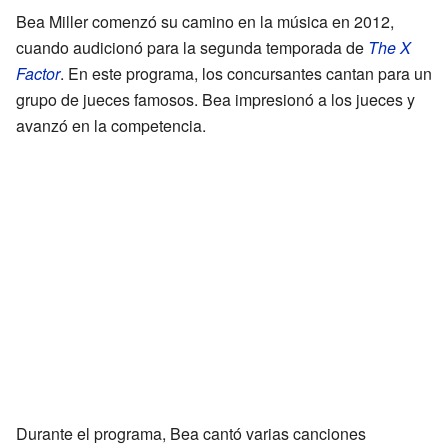
Bea Miller comenzó su camino en la música en 2012,
cuando audicionó para la segunda temporada de
The X
Factor
. En este programa, los concursantes cantan para un
grupo de jueces famosos. Bea impresionó a los jueces y
avanzó en la competencia.
Durante el programa, Bea cantó varias canciones