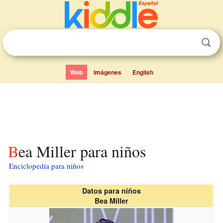
Web
Imágenes
English
Bea Miller para niños
Enciclopedia para niños
Datos para niños
Bea Miller