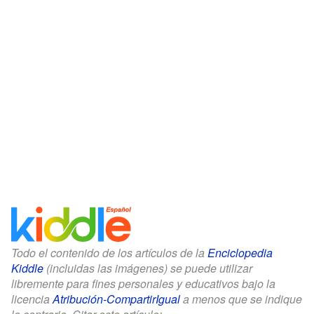
Todo el contenido de los artículos de la
Enciclopedia
Kiddle
(incluidas las imágenes) se puede utilizar
libremente para fines personales y educativos bajo la
licencia
Atribución-CompartirIgual
a menos que se indique