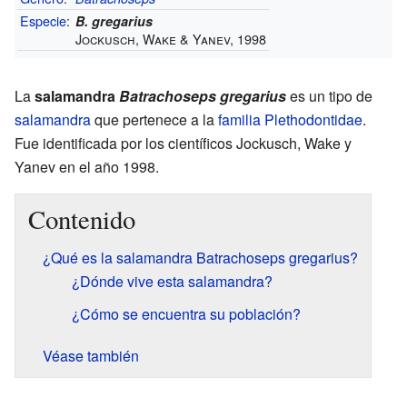
Especie
:
B. gregarius
Jockusch, Wake & Yanev, 1998
La
salamandra
Batrachoseps gregarius
es un tipo de
salamandra
que pertenece a la
familia
Plethodontidae
.
Fue identificada por los científicos Jockusch, Wake y
Yanev en el año 1998.
Contenido
¿Qué es la salamandra Batrachoseps gregarius?
¿Dónde vive esta salamandra?
¿Cómo se encuentra su población?
Véase también