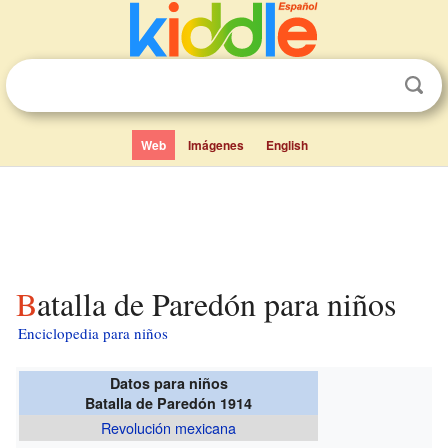
Web
Imágenes
English
Batalla de Paredón para niños
Enciclopedia para niños
Datos para niños
Batalla de Paredón 1914
Revolución mexicana