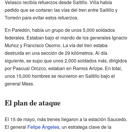
Velasco recibía refuerzos desde Saltillo. Villa había
pedido que se cortaran las vías del tren entre Saltillo y
Torreón para evitar estos refuerzos.
En Paredón, había un grupo de unos 5,000 soldados
federales. Estaban bajo el mando de los generales Ignacio
Muñoz y Francisco Osorno. La vía del tren estaba
destruida en una sección de 29 kilómetros. Al día
siguiente, se supo que unos 2,000 soldados más, dirigidos
por Pascual Orozco, estaban en Ramos Arizpe. En total,
unos 15,000 hombres se reunieron en Saltillo bajo el
general Mass.
El plan de ataque
El 15 de mayo, más trenes llegaron a la estación Saucedo.
El general
Felipe Ángeles
, un estratega clave de la