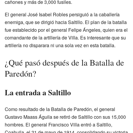
cañones y más de 3,000 fusiles.
El general José Isabel Robles persiguió a la caballería
enemiga, que se dirigió hacia Saltillo. El plan de la batalla
fue establecido por el general Felipe Ángeles, quien era el
comandante de la artillería de Villa. Es interesante que su
artillería no disparara ni una sola vez en esta batalla.
¿Qué pasó después de la Batalla de
Paredón?
La entrada a Saltillo
Como resultado de la Batalla de Paredón, el general
Gustavo Maass Águila se retiró de Saltillo con sus 15,000
hombres. El general Francisco Villa entró a Saltillo,
Coahuila, el 21 de mayo de 1914, consolidando su victoria