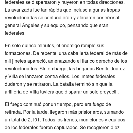
federales se dispersaron y huyeron en todas direcciones.
La avanzada fue tan rápida que incluso algunas tropas
revolucionarias se confundieron y atacaron por error al
general Ángeles y su equipo, pensando que eran
federales.
En solo quince minutos, el enemigo rompió sus
formaciones. De repente, una caballería federal de más de
mil jinetes apareció, amenazando el flanco derecho de los
revolucionarios. Sin embargo, las brigadas Benito Juárez
y Villa se lanzaron contra ellos. Los jinetes federales
dudaron y se retiraron. La batalla terminó sin que la
artillería de Villa tuviera que disparar un solo proyectil.
El fuego continuó por un tiempo, pero era fuego de
retirada. Por la tarde, llegaron más prisioneros, sumando
un total de 2,101. Todos los trenes, municiones y equipos
de los federales fueron capturados. Se recogieron diez