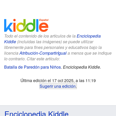
Todo el contenido de los artículos de la
Enciclopedia
Kiddle
(incluidas las imágenes) se puede utilizar
libremente para fines personales y educativos bajo la
licencia
Atribución-CompartirIgual
a menos que se indique
lo contrario. Citar este artículo:
Batalla de Paredón para Niños
.
Enciclopedia Kiddle.
Última edición el 17 oct 2025, a las 11:19
Sugerir una edición
.
Enciclopedia Kiddle