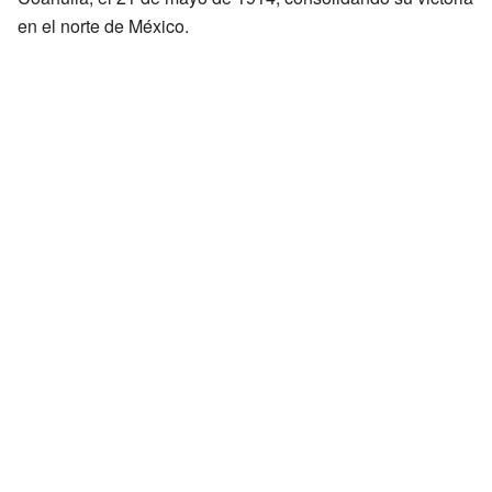
en el norte de México.