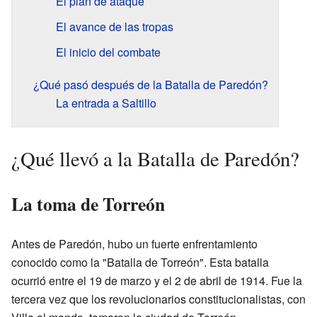
El plan de ataque
El avance de las tropas
El inicio del combate
¿Qué pasó después de la Batalla de Paredón?
La entrada a Saltillo
¿Qué llevó a la Batalla de Paredón?
La toma de Torreón
Antes de Paredón, hubo un fuerte enfrentamiento
conocido como la "Batalla de Torreón". Esta batalla
ocurrió entre el 19 de marzo y el 2 de abril de 1914. Fue la
tercera vez que los revolucionarios constitucionalistas, con