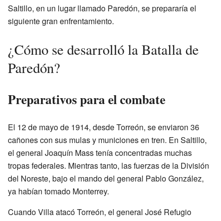
Saltillo, en un lugar llamado Paredón, se prepararía el
siguiente gran enfrentamiento.
¿Cómo se desarrolló la Batalla de
Paredón?
Preparativos para el combate
El 12 de mayo de 1914, desde Torreón, se enviaron 36
cañones con sus mulas y municiones en tren. En Saltillo,
el general Joaquín Mass tenía concentradas muchas
tropas federales. Mientras tanto, las fuerzas de la División
del Noreste, bajo el mando del general Pablo González,
ya habían tomado Monterrey.
Cuando Villa atacó Torreón, el general José Refugio