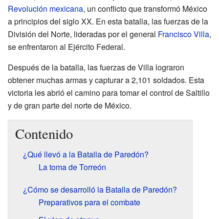
Revolución mexicana
, un conflicto que transformó México
a principios del siglo XX. En esta batalla, las fuerzas de la
División del Norte, lideradas por el general
Francisco Villa
,
se enfrentaron al Ejército Federal.
Después de la batalla, las fuerzas de Villa lograron
obtener muchas armas y capturar a 2,101 soldados. Esta
victoria les abrió el camino para tomar el control de Saltillo
y de gran parte del norte de México.
Contenido
¿Qué llevó a la Batalla de Paredón?
La toma de Torreón
¿Cómo se desarrolló la Batalla de Paredón?
Preparativos para el combate