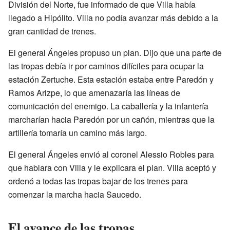
División del Norte, fue informado de que Villa había
llegado a Hipólito. Villa no podía avanzar más debido a la
gran cantidad de trenes.
El general Ángeles propuso un plan. Dijo que una parte de
las tropas debía ir por caminos difíciles para ocupar la
estación Zertuche. Esta estación estaba entre Paredón y
Ramos Arizpe, lo que amenazaría las líneas de
comunicación del enemigo. La caballería y la infantería
marcharían hacia Paredón por un cañón, mientras que la
artillería tomaría un camino más largo.
El general Ángeles envió al coronel Alessio Robles para
que hablara con Villa y le explicara el plan. Villa aceptó y
ordenó a todas las tropas bajar de los trenes para
comenzar la marcha hacia Saucedo.
El avance de las tropas