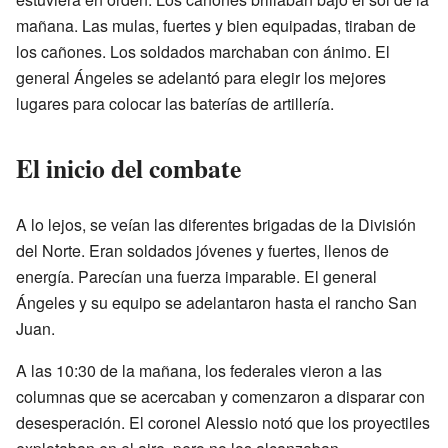
mañana. Las mulas, fuertes y bien equipadas, tiraban de
los cañones. Los soldados marchaban con ánimo. El
general Ángeles se adelantó para elegir los mejores
lugares para colocar las baterías de artillería.
El inicio del combate
A lo lejos, se veían las diferentes brigadas de la División
del Norte. Eran soldados jóvenes y fuertes, llenos de
energía. Parecían una fuerza imparable. El general
Ángeles y su equipo se adelantaron hasta el rancho San
Juan.
A las 10:30 de la mañana, los federales vieron a las
columnas que se acercaban y comenzaron a disparar con
desesperación. El coronel Alessio notó que los proyectiles