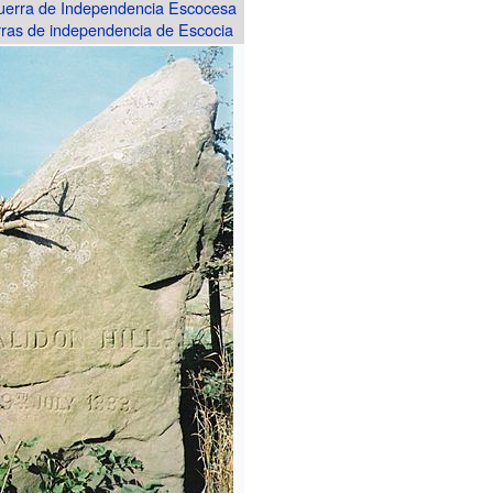
erra de Independencia Escocesa
ras de independencia de Escocia