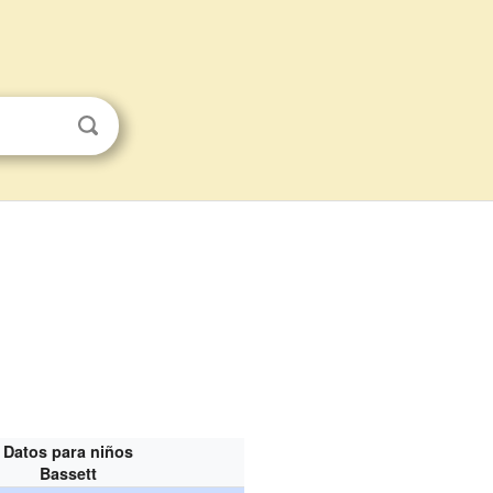
Datos para niños
Bassett