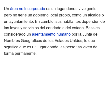
Un
área no incorporada
es un lugar donde vive gente,
pero no tiene un gobierno local propio, como un alcalde o
un ayuntamiento. En cambio, sus habitantes dependen de
las leyes y servicios del condado o del estado. Bass es
considerado un
asentamiento humano
por la Junta de
Nombres Geográficos de los Estados Unidos, lo que
significa que es un lugar donde las personas viven de
forma permanente.