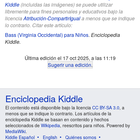
Kiddle
(incluidas las imágenes) se puede utilizar
libremente para fines personales y educativos bajo la
licencia
Atribución-CompartirIgual
a menos que se indique
lo contrario. Citar este artículo:
Bass (Virginia Occidental) para Niños
.
Enciclopedia
Kiddle.
Última edición el 17 oct 2025, a las 11:19
Sugerir una edición
.
Enciclopedia Kiddle
El contenido está disponible bajo la licencia
CC BY-SA 3.0
, a
menos que se indique lo contrario. Los artículos de la
enciclopedia Kiddle se basan en contenido y hechos
seleccionados de
Wikipedia
, reescritos para niños. Powered by
MediaWiki
.
Kiddle Español
English
Quiénes somos