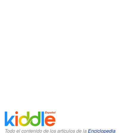
Todo el contenido de los artículos de la
Enciclopedia