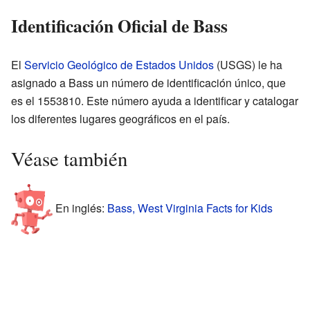
Identificación Oficial de Bass
El
Servicio Geológico de Estados Unidos
(USGS) le ha
asignado a Bass un número de identificación único, que
es el 1553810. Este número ayuda a identificar y catalogar
los diferentes lugares geográficos en el país.
Véase también
En inglés:
Bass, West Virginia Facts for Kids