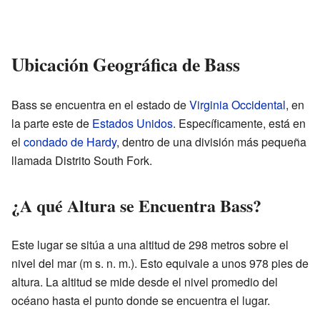
Ubicación Geográfica de Bass
Bass se encuentra en el estado de
Virginia Occidental
, en
la parte este de
Estados Unidos
. Específicamente, está en
el
condado de Hardy
, dentro de una división más pequeña
llamada Distrito South Fork.
¿A qué Altura se Encuentra Bass?
Este lugar se sitúa a una altitud de 298 metros sobre el
nivel del mar (m s. n. m.). Esto equivale a unos 978 pies de
altura. La altitud se mide desde el nivel promedio del
océano hasta el punto donde se encuentra el lugar.