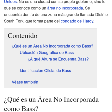
Unidos
. No es una ciudad con su propio gobierno, sino lo
que se conoce como un
área no incorporada
. Se
encuentra dentro de una zona más grande llamada Distrito
South Fork, que forma parte del
condado de Hardy
.
Contenido
¿Qué es un Área No Incorporada como Bass?
Ubicación Geográfica de Bass
¿A qué Altura se Encuentra Bass?
Identificación Oficial de Bass
Véase también
¿Qué es un Área No Incorporada
como Bass?