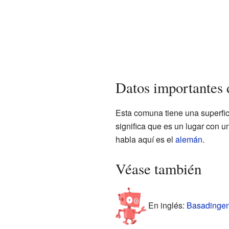
Datos importantes 
Esta comuna tiene una superfic
significa que es un lugar con 
habla aquí es el
alemán
.
Véase también
En inglés:
Basadingen-