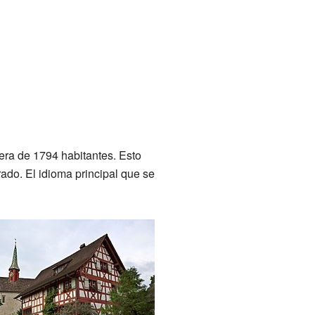
era de 1794 habitantes. Esto
ado. El idioma principal que se