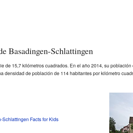
de Basadingen-Schlattingen
ie de 15,7 kilómetros cuadrados. En el año 2014, su población 
una densidad de población de 114 habitantes por kilómetro cuadr
Schlattingen Facts for Kids