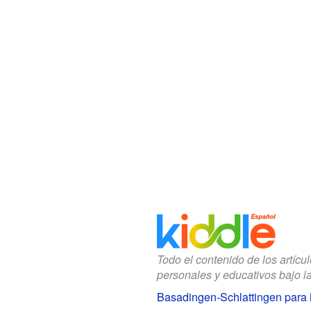
Todo el contenido de los artícu
personales y educativos bajo l
Basadingen-Schlattingen para