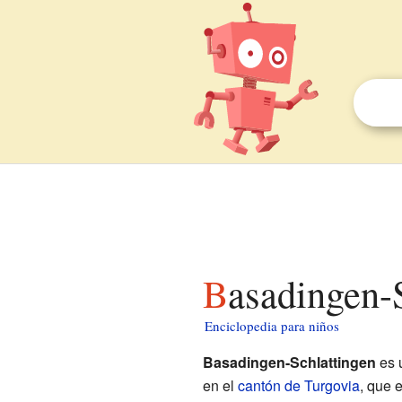
Basadingen-
Enciclopedia para niños
Basadingen-Schlattingen
es 
en el
cantón de Turgovia
, que 