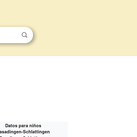
Datos para niños
asadingen-Schlattingen