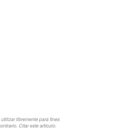
tilizar libremente para fines
trario. Citar este artículo: