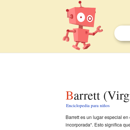
Barrett (Vi
Enciclopedia para niños
Barrett es un lugar especial en
incorporada". Esto significa q