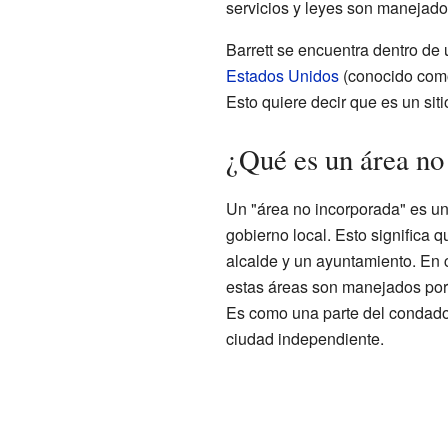
servicios y leyes son manejado
Barrett se encuentra dentro de
Estados Unidos
(conocido como
Esto quiere decir que es un sit
¿Qué es un área no
Un "área no incorporada" es un 
gobierno local. Esto significa 
alcalde y un ayuntamiento. En c
estas áreas son manejados por
Es como una parte del condado
ciudad independiente.