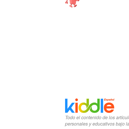
Todo el contenido de los artícu
personales y educativos bajo l