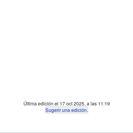
Última edición el 17 oct 2025, a las 11:19
Sugerir una edición
.