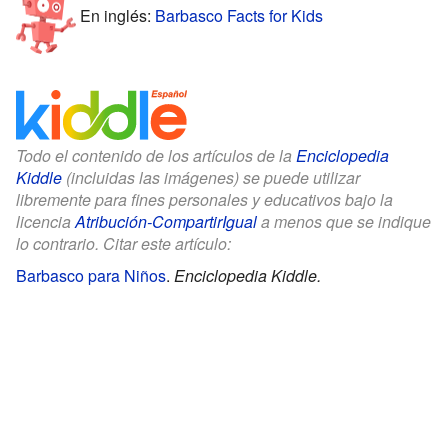
En inglés:
Barbasco Facts for Kids
Todo el contenido de los artículos de la
Enciclopedia
Kiddle
(incluidas las imágenes) se puede utilizar
libremente para fines personales y educativos bajo la
licencia
Atribución-CompartirIgual
a menos que se indique
lo contrario. Citar este artículo:
Barbasco para Niños
.
Enciclopedia Kiddle.