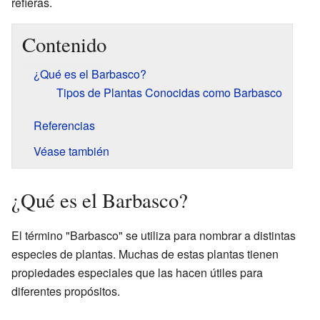
refieras.
Contenido
¿Qué es el Barbasco?
Tipos de Plantas Conocidas como Barbasco
Referencias
Véase también
¿Qué es el Barbasco?
El término "Barbasco" se utiliza para nombrar a distintas
especies de plantas. Muchas de estas plantas tienen
propiedades especiales que las hacen útiles para
diferentes propósitos.