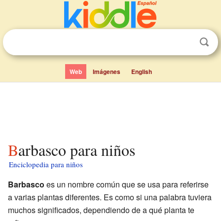
Web
Imágenes
English
Barbasco para niños
Enciclopedia para niños
Barbasco
es un nombre común que se usa para referirse
a varias plantas diferentes. Es como si una palabra tuviera
muchos significados, dependiendo de a qué planta te