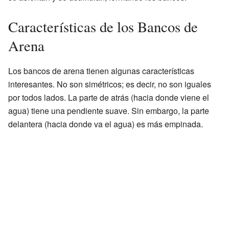
Características de los Bancos de
Arena
Los bancos de arena tienen algunas características
interesantes. No son simétricos; es decir, no son iguales
por todos lados. La parte de atrás (hacia donde viene el
agua) tiene una pendiente suave. Sin embargo, la parte
delantera (hacia donde va el agua) es más empinada.