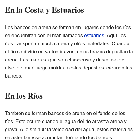
En la Costa y Estuarios
Los bancos de arena se forman en lugares donde los ríos
se encuentran con el mar, llamados
estuarios
. Aquí, los
ríos transportan mucha arena y otros materiales. Cuando
el río se divide en varios brazos, estos brazos depositan la
arena. Las mareas, que son el ascenso y descenso del
nivel del mar, luego moldean estos depósitos, creando los
bancos.
En los Ríos
También se forman bancos de arena en el fondo de los
ríos. Esto ocurre cuando el agua del río arrastra arena y
grava. Al disminuir la velocidad del agua, estos materiales
se asientan y se acumulan, formando los bancos.