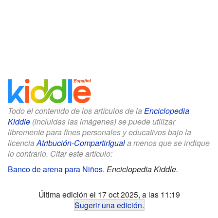
Todo el contenido de los artículos de la
Enciclopedia
Kiddle
(incluidas las imágenes) se puede utilizar
libremente para fines personales y educativos bajo la
licencia
Atribución-CompartirIgual
a menos que se indique
lo contrario. Citar este artículo:
Banco de arena para Niños
.
Enciclopedia Kiddle.
Última edición el 17 oct 2025, a las 11:19
Sugerir una edición
.