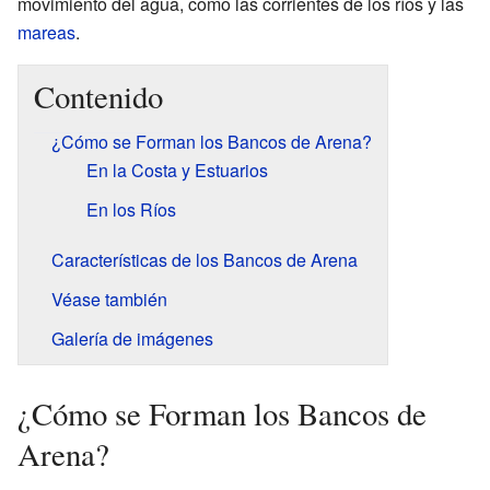
movimiento del agua, como las corrientes de los ríos y las
mareas
.
Contenido
¿Cómo se Forman los Bancos de Arena?
En la Costa y Estuarios
En los Ríos
Características de los Bancos de Arena
Véase también
Galería de imágenes
¿Cómo se Forman los Bancos de
Arena?