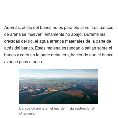
Además, el eje del banco no es paralelo al río. Los bancos
de arena se mueven lentamente río abajo. Durante las
crecidas del río, el agua arranca materiales de la parte de
atrás del banco. Estos materiales ruedan o saltan sobre el
banco y caen en la parte delantera, haciendo que el banco
avance poco a poco.
Bancos de arena en el mar de Frisia septentrional
(Alemania).