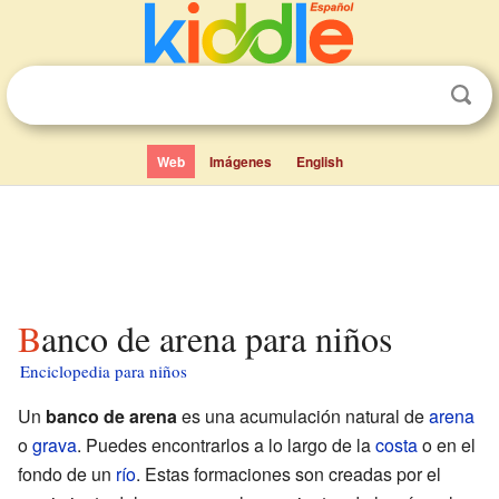
Web
Imágenes
English
Banco de arena para niños
Enciclopedia para niños
Un
banco de arena
es una acumulación natural de
arena
o
grava
. Puedes encontrarlos a lo largo de la
costa
o en el
fondo de un
río
. Estas formaciones son creadas por el