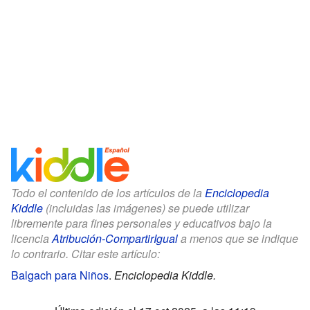
Todo el contenido de los artículos de la
Enciclopedia
Kiddle
(incluidas las imágenes) se puede utilizar
libremente para fines personales y educativos bajo la
licencia
Atribución-CompartirIgual
a menos que se indique
lo contrario. Citar este artículo:
Balgach para Niños
.
Enciclopedia Kiddle.