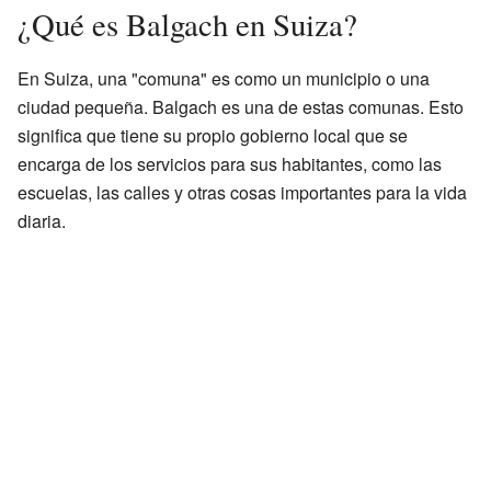
¿Qué es Balgach en Suiza?
En Suiza, una "comuna" es como un municipio o una
ciudad pequeña. Balgach es una de estas comunas. Esto
significa que tiene su propio gobierno local que se
encarga de los servicios para sus habitantes, como las
escuelas, las calles y otras cosas importantes para la vida
diaria.