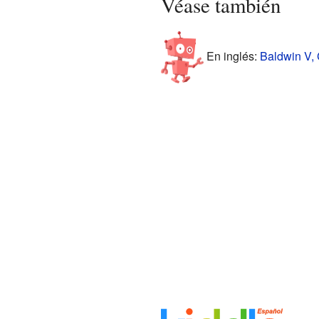
Véase también
En inglés:
Baldwin V, 