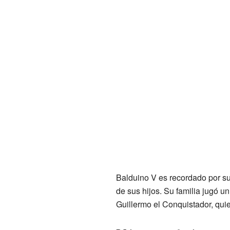
Balduino V es recordado por su
de sus hijos. Su familia jugó u
Guillermo el Conquistador, qui