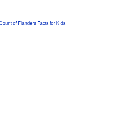
Count of Flanders Facts for Kids