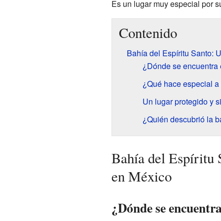
Es un lugar muy especial por su
Contenido
Bahía del Espíritu Santo: 
¿Dónde se encuentra 
¿Qué hace especial a 
Un lugar protegido y s
¿Quién descubrió la b
Bahía del Espíritu
en México
¿Dónde se encuentra