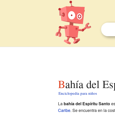
Bahía del E
Enciclopedia para niños
La
bahía del Espíritu Santo
es
Caribe
. Se encuentra en la cos