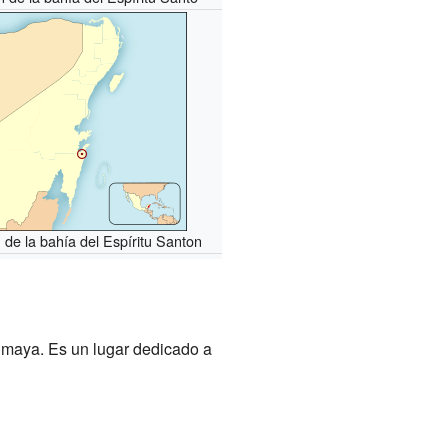
 de la bahía del Espíritu Santon
n maya. Es un lugar dedicado a