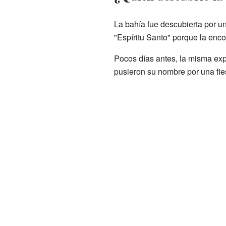
La bahía fue descubierta por 
"Espíritu Santo" porque la enco
Pocos días antes, la misma exp
pusieron su nombre por una fies