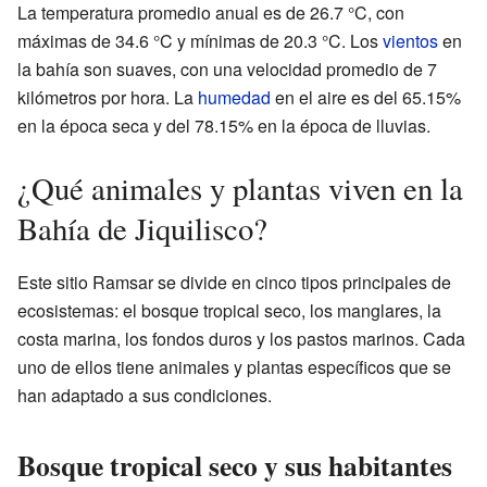
La temperatura promedio anual es de 26.7 °C, con
máximas de 34.6 °C y mínimas de 20.3 °C. Los
vientos
en
la bahía son suaves, con una velocidad promedio de 7
kilómetros por hora. La
humedad
en el aire es del 65.15%
en la época seca y del 78.15% en la época de lluvias.
¿Qué animales y plantas viven en la
Bahía de Jiquilisco?
Este sitio Ramsar se divide en cinco tipos principales de
ecosistemas: el bosque tropical seco, los manglares, la
costa marina, los fondos duros y los pastos marinos. Cada
uno de ellos tiene animales y plantas específicos que se
han adaptado a sus condiciones.
Bosque tropical seco y sus habitantes