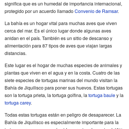
significa que es un humedal de importancia internacional,
protegido por un acuerdo llamado
Convenio de Ramsar
.
La bahía es un hogar vital para muchas aves que viven
cerca del mar. Es el único lugar donde algunas aves
anidan en el país. También es un sitio de descanso y
alimentación para 87 tipos de aves que viajan largas
distancias.
Este lugar es el hogar de muchas especies de animales y
plantas que viven en el agua y en la costa. Cuatro de las
siete especies de tortugas marinas del mundo visitan la
Bahía de Jiquilisco para poner sus huevos. Estas tortugas
son la tortuga prieta, la tortuga golfina, la
tortuga baule
y la
tortuga carey
.
Todas estas tortugas están en peligro de desaparecer. La
Bahía de Jiquilisco es especialmente importante para la