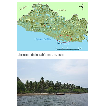
Ubicación de la bahía de Jiquilisco.