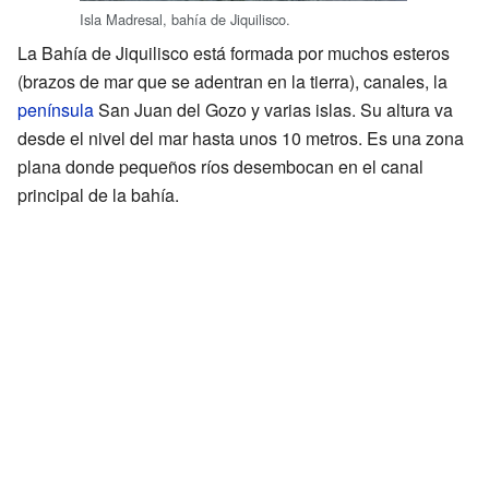
Isla Madresal, bahía de Jiquilisco.
La Bahía de Jiquilisco está formada por muchos esteros
(brazos de mar que se adentran en la tierra), canales, la
península
San Juan del Gozo y varias islas. Su altura va
desde el nivel del mar hasta unos 10 metros. Es una zona
plana donde pequeños ríos desembocan en el canal
principal de la bahía.