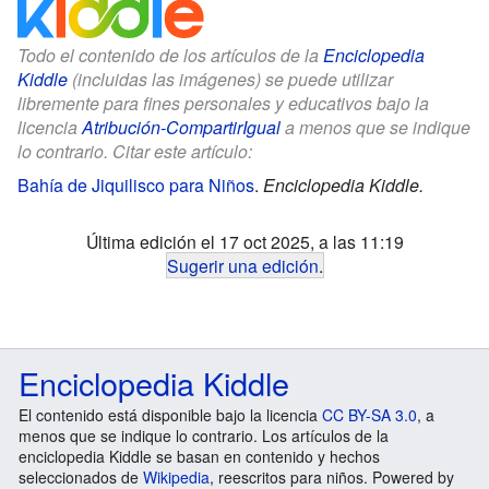
Todo el contenido de los artículos de la
Enciclopedia
Kiddle
(incluidas las imágenes) se puede utilizar
libremente para fines personales y educativos bajo la
licencia
Atribución-CompartirIgual
a menos que se indique
lo contrario. Citar este artículo:
Bahía de Jiquilisco para Niños
.
Enciclopedia Kiddle.
Última edición el 17 oct 2025, a las 11:19
Sugerir una edición
.
Enciclopedia Kiddle
El contenido está disponible bajo la licencia
CC BY-SA 3.0
, a
menos que se indique lo contrario. Los artículos de la
enciclopedia Kiddle se basan en contenido y hechos
seleccionados de
Wikipedia
, reescritos para niños. Powered by