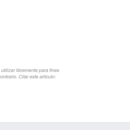
tilizar libremente para fines
trario. Citar este artículo: