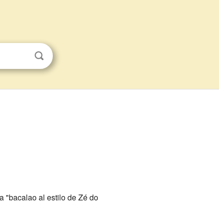
a "bacalao al estilo de Zé do