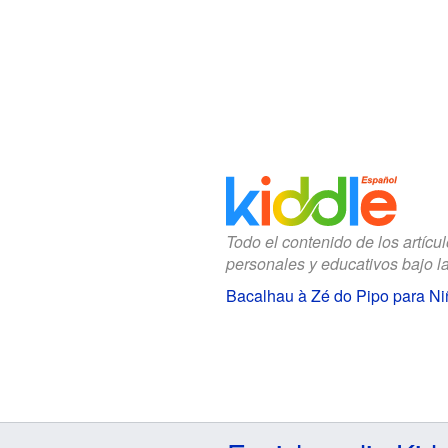
Todo el contenido de los artícu
personales y educativos bajo l
Bacalhau à Zé do Pipo para Ni