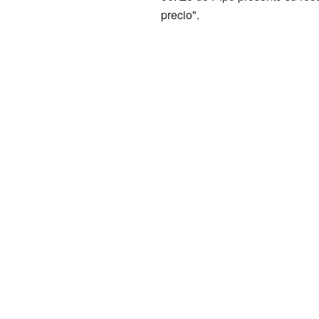
precio".