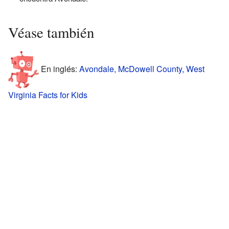
Véase también
En inglés:
Avondale, McDowell County, West
Virginia Facts for Kids