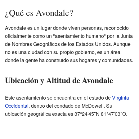
¿Qué es Avondale?
Avondale es un lugar donde viven personas, reconocido
oficialmente como un "asentamiento humano" por la Junta
de Nombres Geográficos de los Estados Unidos. Aunque
no es una ciudad con su propio gobierno, es un área
donde la gente ha construido sus hogares y comunidades.
Ubicación y Altitud de Avondale
Este asentamiento se encuentra en el estado de
Virginia
Occidental
, dentro del condado de McDowell. Su
ubicación geográfica exacta es 37°24′45″N 81°47′03″O.