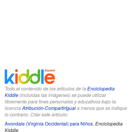
Todo el contenido de los artículos de la
Enciclopedia
Kiddle
(incluidas las imágenes) se puede utilizar
libremente para fines personales y educativos bajo la
licencia
Atribución-CompartirIgual
a menos que se indique
lo contrario. Citar este artículo:
Avondale (Virginia Occidental) para Niños
.
Enciclopedia
Kiddle.