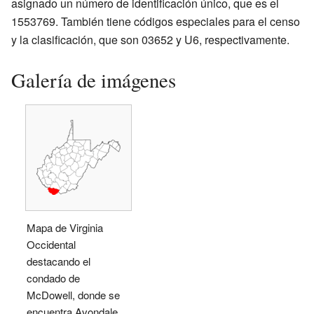
asignado un número de identificación único, que es el
1553769. También tiene códigos especiales para el censo
y la clasificación, que son 03652 y U6, respectivamente.
Galería de imágenes
Mapa de Virginia
Occidental
destacando el
condado de
McDowell, donde se
encuentra Avondale.