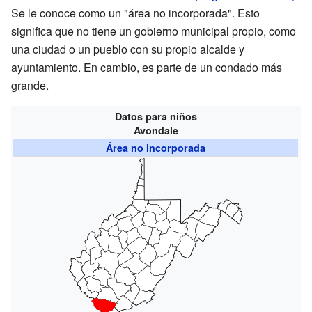
Se le conoce como un "área no incorporada". Esto
significa que no tiene un gobierno municipal propio, como
una ciudad o un pueblo con su propio alcalde y
ayuntamiento. En cambio, es parte de un condado más
grande.
Datos para niños
Avondale
Área no incorporada