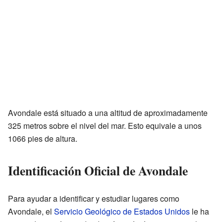
Avondale está situado a una altitud de aproximadamente
325 metros sobre el nivel del mar. Esto equivale a unos
1066 pies de altura.
Identificación Oficial de Avondale
Para ayudar a identificar y estudiar lugares como
Avondale, el
Servicio Geológico de Estados Unidos
le ha