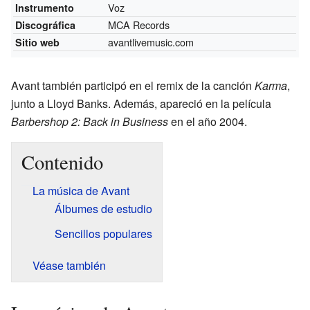
Voz
Instrumento
MCA Records
Discográfica
avantlivemusic.com
Sitio web
Avant también participó en el remix de la canción
Karma
,
junto a Lloyd Banks. Además, apareció en la película
Barbershop 2: Back in Business
en el año 2004.
Contenido
La música de Avant
Álbumes de estudio
Sencillos populares
Véase también