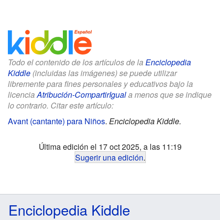
Todo el contenido de los artículos de la
Enciclopedia
Kiddle
(incluidas las imágenes) se puede utilizar
libremente para fines personales y educativos bajo la
licencia
Atribución-CompartirIgual
a menos que se indique
lo contrario. Citar este artículo:
Avant (cantante) para Niños
.
Enciclopedia Kiddle.
Última edición el 17 oct 2025, a las 11:19
Sugerir una edición
.
Enciclopedia Kiddle