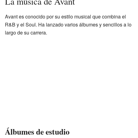
La música de Avant
Avant es conocido por su estilo musical que combina el
R&B y el Soul. Ha lanzado varios álbumes y sencillos a lo
largo de su carrera.
Álbumes de estudio