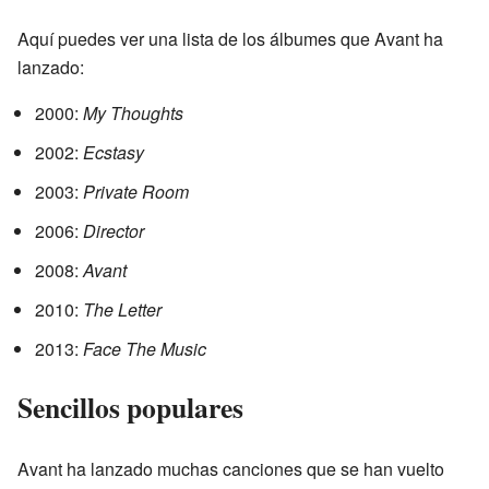
Aquí puedes ver una lista de los álbumes que Avant ha
lanzado:
2000:
My Thoughts
2002:
Ecstasy
2003:
Private Room
2006:
Director
2008:
Avant
2010:
The Letter
2013:
Face The Music
Sencillos populares
Avant ha lanzado muchas canciones que se han vuelto