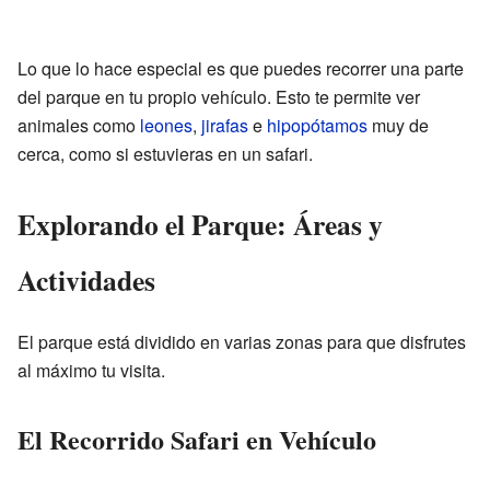
Lo que lo hace especial es que puedes recorrer una parte
del parque en tu propio vehículo. Esto te permite ver
animales como
leones
,
jirafas
e
hipopótamos
muy de
cerca, como si estuvieras en un safari.
Explorando el Parque: Áreas y
Actividades
El parque está dividido en varias zonas para que disfrutes
al máximo tu visita.
El Recorrido Safari en Vehículo