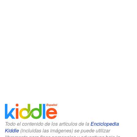
Todo el contenido de los artículos de la
Enciclopedia
Kiddle
(incluidas las imágenes) se puede utilizar