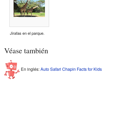
Jirafas en el parque.
Véase también
En inglés:
Auto Safari Chapin Facts for Kids