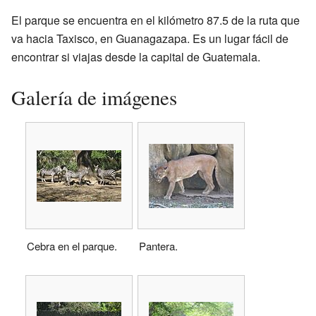
El parque se encuentra en el kilómetro 87.5 de la ruta que
va hacia Taxisco, en Guanagazapa. Es un lugar fácil de
encontrar si viajas desde la capital de Guatemala.
Galería de imágenes
Cebra en el parque.
Pantera.