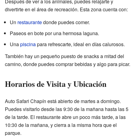
Después de ver a los animales, puedes relajarte y
divertirte en el área de recreación. Esta zona cuenta con:
Un
restaurante
donde puedes comer.
Paseos en bote por una hermosa laguna.
Una
piscina
para refrescarte, ideal en días calurosos.
También hay un pequeño puesto de snacks a mitad del
camino, donde puedes comprar bebidas y algo para picar.
Horarios de Visita y Ubicación
Auto Safari Chapín está abierto de martes a domingo.
Puedes visitarlo desde las 9:30 de la mañana hasta las 5
de la tarde. El restaurante abre un poco más tarde, a las
10:30 de la mañana, y cierra a la misma hora que el
parque.