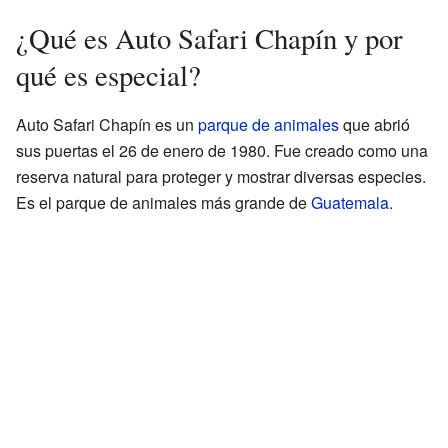
¿Qué es Auto Safari Chapín y por
qué es especial?
Auto Safari Chapín es un
parque de animales
que abrió
sus puertas el 26 de enero de 1980. Fue creado como una
reserva natural para proteger y mostrar diversas especies.
Es el parque de animales más grande de
Guatemala
.