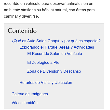
recorrido en vehículo para observar animales en un
ambiente similar a su hábitat natural, con áreas para
caminar y divertirse.
Contenido
¿Qué es Auto Safari Chapín y por qué es especial?
Explorando el Parque: Áreas y Actividades
El Recorrido Safari en Vehículo
El Zoológico a Pie
Zona de Diversión y Descanso
Horarios de Visita y Ubicación
Galería de imágenes
Véase también