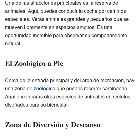
Una de las atracciones principales es la reserva de
animales. Aquí, puedes conducir tu coche por caminos
especiales. Verás animales grandes y pequeños que se
mueven libremente en espacios amplios. Es una
oportunidad increíble para observar su comportamiento
natural.
El Zoológico a Pie
Cerca de la entrada principal y del área de recreación, hay
una zona de
zoológico
que puedes recorrer caminando.
Aquí encontrarás otras especies de animales en recintos
diseñados para su bienestar.
Zona de Diversión y Descanso