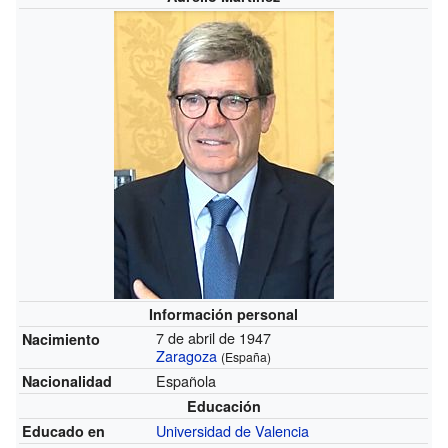
Información personal
7 de abril de 1947
Nacimiento
Zaragoza
(España)
Española
Nacionalidad
Educación
Universidad de Valencia
Educado en