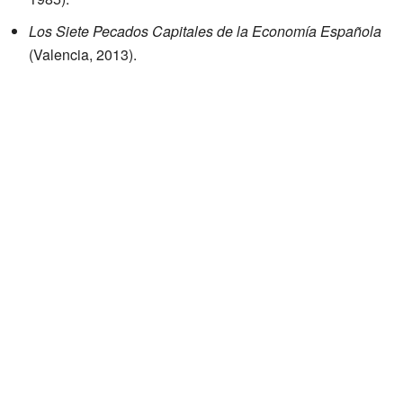
Los Siete Pecados Capitales de la Economía Española
(Valencia, 2013).