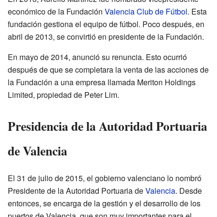
económico de la Fundación
Valencia Club de Fútbol
. Esta
fundación gestiona el equipo de fútbol. Poco después, en
abril de 2013, se convirtió en presidente de la Fundación.
En mayo de 2014, anunció su renuncia. Esto ocurrió
después de que se completara la venta de las acciones de
la Fundación a una empresa llamada Meriton Holdings
Limited, propiedad de Peter Lim.
Presidencia de la Autoridad Portuaria
de Valencia
El 31 de julio de 2015, el gobierno valenciano lo nombró
Presidente de la Autoridad Portuaria de
Valencia
. Desde
entonces, se encarga de la gestión y el desarrollo de los
puertos de Valencia, que son muy importantes para el