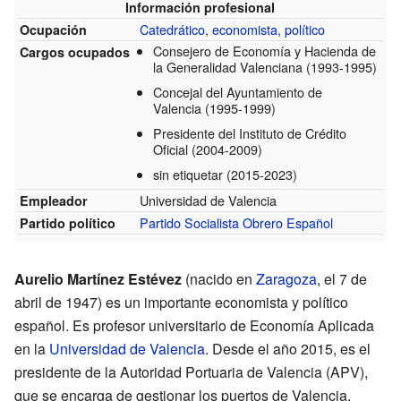
Información profesional
Catedrático
,
economista
,
político
Ocupación
Consejero de Economía y Hacienda de
Cargos ocupados
la Generalidad Valenciana
(1993-1995)
Concejal del Ayuntamiento de
Valencia
(1995-1999)
Presidente del Instituto de Crédito
Oficial
(2004-2009)
sin etiquetar
(2015-2023)
Universidad de Valencia
Empleador
Partido Socialista Obrero Español
Partido político
Aurelio Martínez Estévez
(nacido en
Zaragoza
, el 7 de
abril de 1947) es un importante economista y político
español. Es profesor universitario de Economía Aplicada
en la
Universidad de Valencia
. Desde el año 2015, es el
presidente de la Autoridad Portuaria de Valencia (APV),
que se encarga de gestionar los puertos de Valencia.