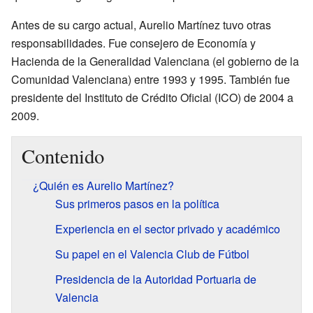
Antes de su cargo actual, Aurelio Martínez tuvo otras
responsabilidades. Fue consejero de Economía y
Hacienda de la Generalidad Valenciana (el gobierno de la
Comunidad Valenciana) entre 1993 y 1995. También fue
presidente del Instituto de Crédito Oficial (ICO) de 2004 a
2009.
Contenido
¿Quién es Aurelio Martínez?
Sus primeros pasos en la política
Experiencia en el sector privado y académico
Su papel en el Valencia Club de Fútbol
Presidencia de la Autoridad Portuaria de
Valencia