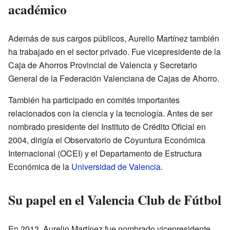
académico
Además de sus cargos públicos, Aurelio Martínez también
ha trabajado en el sector privado. Fue vicepresidente de la
Caja de Ahorros Provincial de Valencia y Secretario
General de la Federación Valenciana de Cajas de Ahorro.
También ha participado en comités importantes
relacionados con la ciencia y la tecnología. Antes de ser
nombrado presidente del Instituto de Crédito Oficial en
2004, dirigía el Observatorio de Coyuntura Económica
Internacional (OCEI) y el Departamento de Estructura
Económica de la
Universidad de Valencia
.
Su papel en el Valencia Club de Fútbol
En 2013, Aurelio Martínez fue nombrado vicepresidente