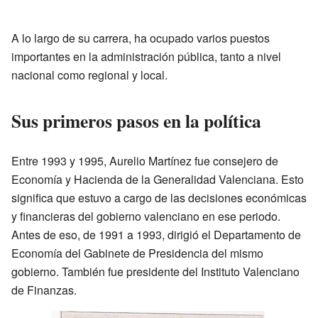
A lo largo de su carrera, ha ocupado varios puestos
importantes en la administración pública, tanto a nivel
nacional como regional y local.
Sus primeros pasos en la política
Entre 1993 y 1995, Aurelio Martínez fue consejero de
Economía y Hacienda de la Generalidad Valenciana. Esto
significa que estuvo a cargo de las decisiones económicas
y financieras del gobierno valenciano en ese periodo.
Antes de eso, de 1991 a 1993, dirigió el Departamento de
Economía del Gabinete de Presidencia del mismo
gobierno. También fue presidente del Instituto Valenciano
de Finanzas.