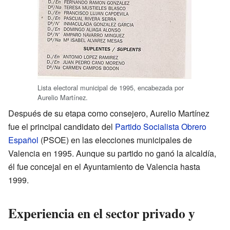
Lista electoral municipal de 1995, encabezada por
Aurelio Martínez.
Después de su etapa como consejero, Aurelio Martínez
fue el principal candidato del
Partido Socialista Obrero
Español
(PSOE) en las elecciones municipales de
Valencia en 1995. Aunque su partido no ganó la alcaldía,
él fue concejal en el Ayuntamiento de Valencia hasta
1999.
Experiencia en el sector privado y