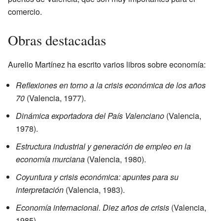
comercio.
Obras destacadas
Aurelio Martínez ha escrito varios libros sobre economía:
Reflexiones en torno a la crisis económica de los años
70
(Valencia, 1977).
Dinámica exportadora del País Valenciano
(Valencia,
1978).
Estructura industrial y generación de empleo en la
economía murciana
(Valencia, 1980).
Coyuntura y crisis económica: apuntes para su
interpretación
(Valencia, 1983).
Economía internacional. Diez años de crisis
(Valencia,
1985).