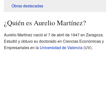
Obras destacadas
¿Quién es Aurelio Martínez?
Aurelio Martínez nació el 7 de abril de 1947 en Zaragoza.
Estudió y obtuvo su doctorado en Ciencias Económicas y
Empresariales en la
Universidad de Valencia
(UV).