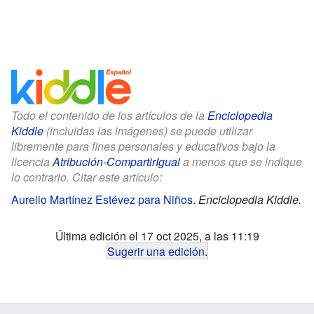
Todo el contenido de los artículos de la
Enciclopedia
Kiddle
(incluidas las imágenes) se puede utilizar
libremente para fines personales y educativos bajo la
licencia
Atribución-CompartirIgual
a menos que se indique
lo contrario. Citar este artículo:
Aurelio Martínez Estévez para Niños
.
Enciclopedia Kiddle.
Última edición el 17 oct 2025, a las 11:19
Sugerir una edición
.