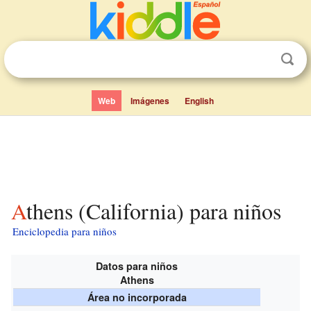
Web
Imágenes
English
Athens (California) para niños
Enciclopedia para niños
Datos para niños
Athens
Área no incorporada