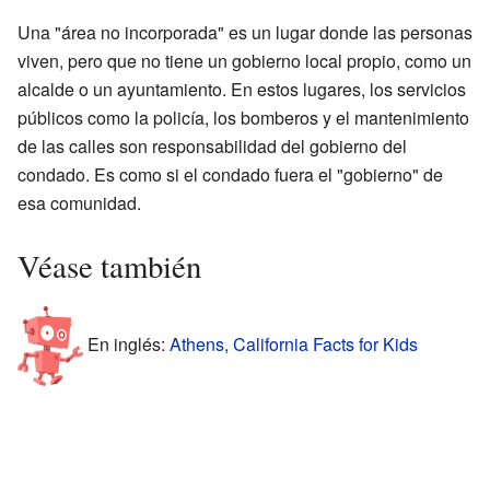
Una "área no incorporada" es un lugar donde las personas
viven, pero que no tiene un gobierno local propio, como un
alcalde o un ayuntamiento. En estos lugares, los servicios
públicos como la policía, los bomberos y el mantenimiento
de las calles son responsabilidad del gobierno del
condado. Es como si el condado fuera el "gobierno" de
esa comunidad.
Véase también
En inglés:
Athens, California Facts for Kids