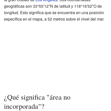
geográficas son 33°55′12″N de latitud y 118°16′52″O de
longitud. Esto significa que se encuentra en una posición
específica en el mapa, a 52 metros sobre el nivel del mar.
¿Qué significa "área no
incorporada"?