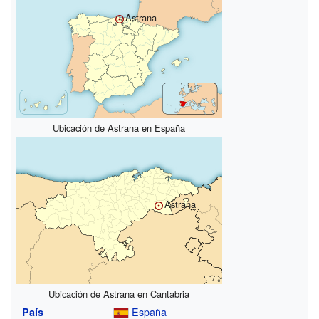
Astrana
Ubicación de Astrana en España
Astrana
Ubicación de Astrana en Cantabria
España
País