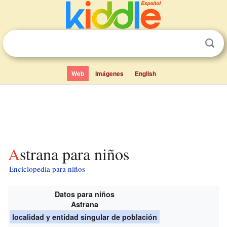
Web
Imágenes
English
Astrana para niños
Enciclopedia para niños
Datos para niños
Astrana
localidad y entidad singular de población