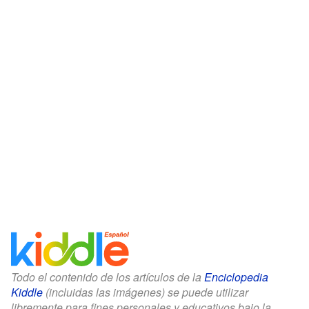
Todo el contenido de los artículos de la
Enciclopedia
Kiddle
(incluidas las imágenes) se puede utilizar
libremente para fines personales y educativos bajo la