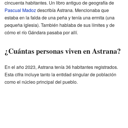
cincuenta habitantes. Un libro antiguo de geografía de
Pascual Madoz
describía Astrana. Mencionaba que
estaba en la falda de una peña y tenía una ermita (una
pequeña iglesia). También hablaba de sus límites y de
cómo el río Gándara pasaba por allí.
¿Cuántas personas viven en Astrana?
En el año 2023, Astrana tenía 36 habitantes registrados.
Esta cifra incluye tanto la entidad singular de población
como el núcleo principal del pueblo.