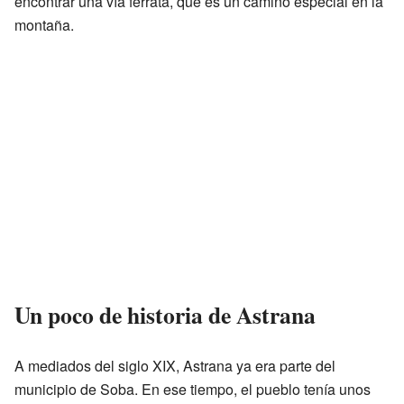
encontrar una vía ferrata, que es un camino especial en la
montaña.
Un poco de historia de Astrana
A mediados del siglo XIX, Astrana ya era parte del
municipio de Soba. En ese tiempo, el pueblo tenía unos