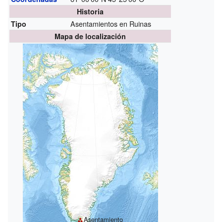
Historia
Asentamientos en Ruinas
Tipo
Mapa de localización
Asentamiento