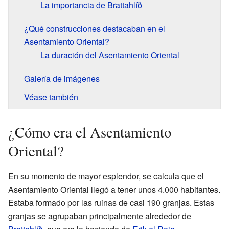
La importancia de Brattahlíð
¿Qué construcciones destacaban en el
Asentamiento Oriental?
La duración del Asentamiento Oriental
Galería de imágenes
Véase también
¿Cómo era el Asentamiento
Oriental?
En su momento de mayor esplendor, se calcula que el
Asentamiento Oriental llegó a tener unos 4.000 habitantes.
Estaba formado por las ruinas de casi 190 granjas. Estas
granjas se agrupaban principalmente alrededor de