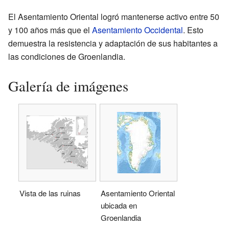
El Asentamiento Oriental logró mantenerse activo entre 50
y 100 años más que el
Asentamiento Occidental
. Esto
demuestra la resistencia y adaptación de sus habitantes a
las condiciones de Groenlandia.
Galería de imágenes
Vista de las ruinas
Asentamiento Oriental
ubicada en
Groenlandia