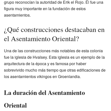
grupo reconocían la autoridad de Erik el Rojo. Él fue una
figura muy importante en la fundación de estos
asentamientos.
¿Qué construcciones destacaban en
el Asentamiento Oriental?
Una de las construcciones más notables de esta colonia
fue la iglesia de Hvalsey. Esta iglesia es un ejemplo de la
arquitectura de la época y es famosa por haber
sobrevivido mucho más tiempo que otras edificaciones de
los asentamientos vikingos en Groenlandia.
La duración del Asentamiento
Oriental