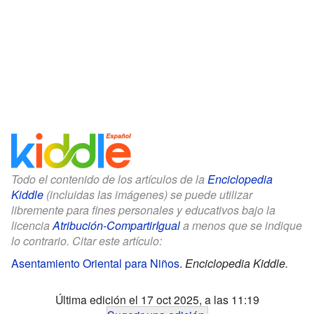
Todo el contenido de los artículos de la
Enciclopedia
Kiddle
(incluidas las imágenes) se puede utilizar
libremente para fines personales y educativos bajo la
licencia
Atribución-CompartirIgual
a menos que se indique
lo contrario. Citar este artículo:
Asentamiento Oriental para Niños
.
Enciclopedia Kiddle.
Última edición el 17 oct 2025, a las 11:19