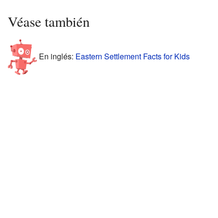
Véase también
En inglés:
Eastern Settlement Facts for Kids