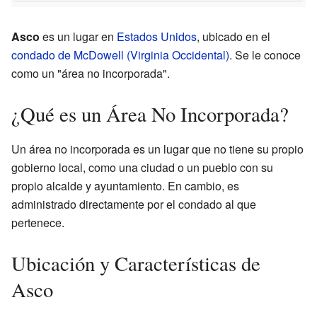
Asco
es un lugar en
Estados Unidos
, ubicado en el
condado de McDowell (Virginia Occidental)
. Se le conoce
como un "área no incorporada".
¿Qué es un Área No Incorporada?
Un área no incorporada es un lugar que no tiene su propio
gobierno local, como una ciudad o un pueblo con su
propio alcalde y ayuntamiento. En cambio, es
administrado directamente por el condado al que
pertenece.
Ubicación y Características de
Asco