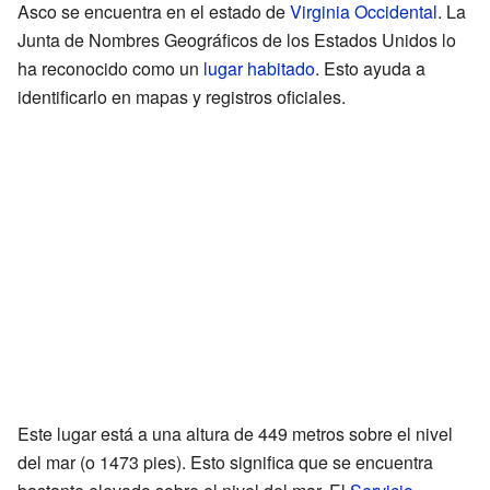
Asco se encuentra en el estado de
Virginia Occidental
. La
Junta de Nombres Geográficos de los Estados Unidos lo
ha reconocido como un
lugar habitado
. Esto ayuda a
identificarlo en mapas y registros oficiales.
Este lugar está a una altura de 449 metros sobre el nivel
del mar (o 1473 pies). Esto significa que se encuentra