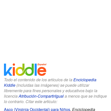
Todo el contenido de los artículos de la
Enciclopedia
Kiddle
(incluidas las imágenes) se puede utilizar
libremente para fines personales y educativos bajo la
licencia
Atribución-CompartirIgual
a menos que se indique
lo contrario. Citar este artículo:
Asco (Virginia Occidental) para Niños
.
Enciclopedia