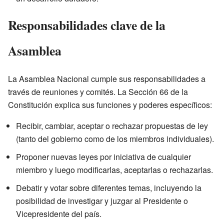
Responsabilidades clave de la
Asamblea
La Asamblea Nacional cumple sus responsabilidades a
través de reuniones y comités. La Sección 66 de la
Constitución explica sus funciones y poderes específicos:
Recibir, cambiar, aceptar o rechazar propuestas de ley
(tanto del gobierno como de los miembros individuales).
Proponer nuevas leyes por iniciativa de cualquier
miembro y luego modificarlas, aceptarlas o rechazarlas.
Debatir y votar sobre diferentes temas, incluyendo la
posibilidad de investigar y juzgar al Presidente o
Vicepresidente del país.