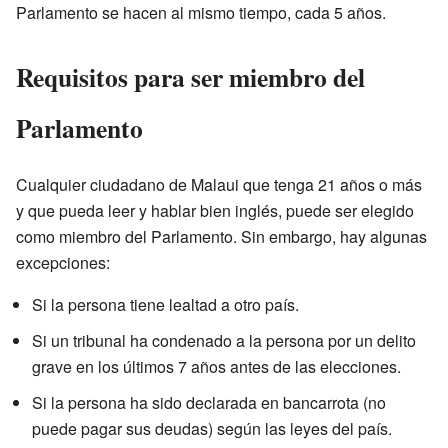
Parlamento se hacen al mismo tiempo, cada 5 años.
Requisitos para ser miembro del
Parlamento
Cualquier ciudadano de Malaui que tenga 21 años o más
y que pueda leer y hablar bien inglés, puede ser elegido
como miembro del Parlamento. Sin embargo, hay algunas
excepciones:
Si la persona tiene lealtad a otro país.
Si un tribunal ha condenado a la persona por un delito
grave en los últimos 7 años antes de las elecciones.
Si la persona ha sido declarada en bancarrota (no
puede pagar sus deudas) según las leyes del país.