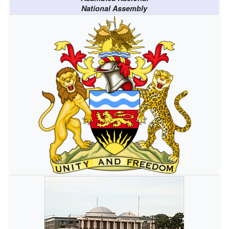
National Assembly