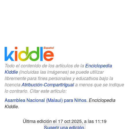
Todo el contenido de los artículos de la
Enciclopedia
Kiddle
(incluidas las imágenes) se puede utilizar
libremente para fines personales y educativos bajo la
licencia
Atribución-CompartirIgual
a menos que se indique
lo contrario. Citar este artículo:
Asamblea Nacional (Malaui) para Niños
.
Enciclopedia
Kiddle.
Última edición el 17 oct 2025, a las 11:19
Sugerir una edición
.