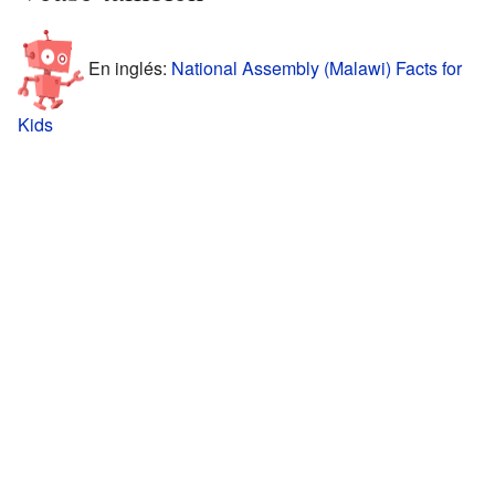
En inglés:
National Assembly (Malawi) Facts for
Kids