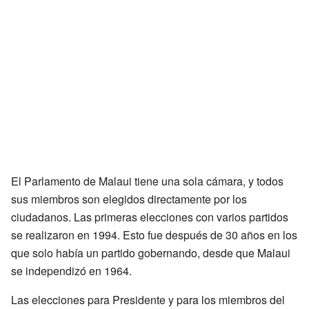
El Parlamento de Malaui tiene una sola cámara, y todos
sus miembros son elegidos directamente por los
ciudadanos. Las primeras elecciones con varios partidos
se realizaron en 1994. Esto fue después de 30 años en los
que solo había un partido gobernando, desde que Malaui
se independizó en 1964.
Las elecciones para Presidente y para los miembros del