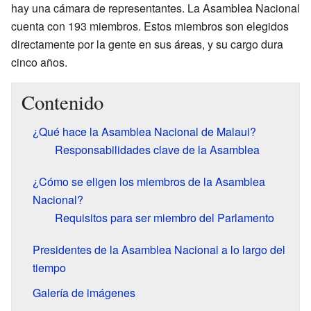
hay una cámara de representantes. La Asamblea Nacional
cuenta con 193 miembros. Estos miembros son elegidos
directamente por la gente en sus áreas, y su cargo dura
cinco años.
Contenido
¿Qué hace la Asamblea Nacional de Malaui?
Responsabilidades clave de la Asamblea
¿Cómo se eligen los miembros de la Asamblea
Nacional?
Requisitos para ser miembro del Parlamento
Presidentes de la Asamblea Nacional a lo largo del
tiempo
Galería de imágenes