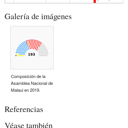
Galería de imágenes
Composición de la
Asamblea Nacional de
Malaui en 2019.
Referencias
Véase también