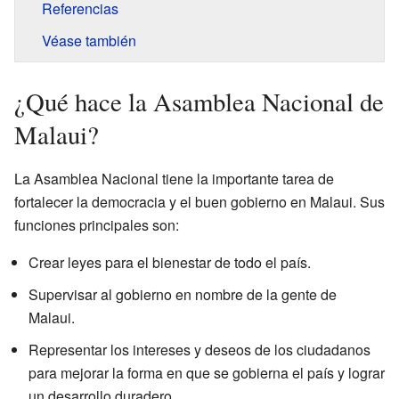
Referencias
Véase también
¿Qué hace la Asamblea Nacional de
Malaui?
La Asamblea Nacional tiene la importante tarea de
fortalecer la democracia y el buen gobierno en Malaui. Sus
funciones principales son:
Crear leyes para el bienestar de todo el país.
Supervisar al gobierno en nombre de la gente de
Malaui.
Representar los intereses y deseos de los ciudadanos
para mejorar la forma en que se gobierna el país y lograr
un desarrollo duradero.