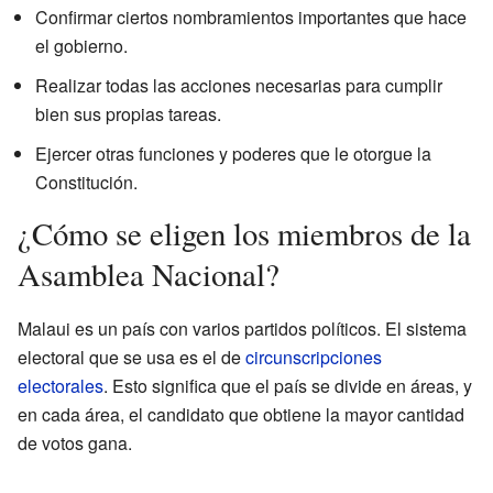
Confirmar ciertos nombramientos importantes que hace
el gobierno.
Realizar todas las acciones necesarias para cumplir
bien sus propias tareas.
Ejercer otras funciones y poderes que le otorgue la
Constitución.
¿Cómo se eligen los miembros de la
Asamblea Nacional?
Malaui es un país con varios partidos políticos. El sistema
electoral que se usa es el de
circunscripciones
electorales
. Esto significa que el país se divide en áreas, y
en cada área, el candidato que obtiene la mayor cantidad
de votos gana.