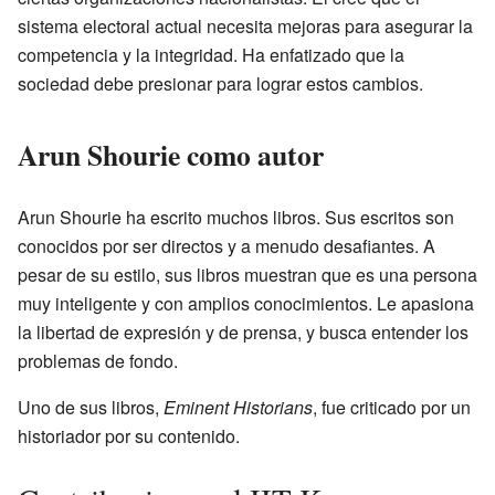
sistema electoral actual necesita mejoras para asegurar la
competencia y la integridad. Ha enfatizado que la
sociedad debe presionar para lograr estos cambios.
Arun Shourie como autor
Arun Shourie ha escrito muchos libros. Sus escritos son
conocidos por ser directos y a menudo desafiantes. A
pesar de su estilo, sus libros muestran que es una persona
muy inteligente y con amplios conocimientos. Le apasiona
la libertad de expresión y de prensa, y busca entender los
problemas de fondo.
Uno de sus libros,
Eminent Historians
, fue criticado por un
historiador por su contenido.