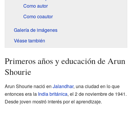
Como autor
Como coautor
Galería de imágenes
Véase también
Primeros años y educación de Arun
Shourie
Arun Shourie nació en
Jalandhar
, una ciudad en lo que
entonces era la
India británica
, el 2 de noviembre de 1941.
Desde joven mostró interés por el aprendizaje.