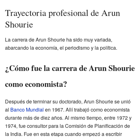
Trayectoria profesional de Arun
Shourie
La carrera de Arun Shourie ha sido muy variada,
abarcando la economía, el periodismo y la política.
¿Cómo fue la carrera de Arun Shourie
como economista?
Después de terminar su doctorado, Arun Shourie se unió
al
Banco Mundial
en 1967. Allí trabajó como economista
durante más de diez años. Al mismo tiempo, entre 1972 y
1974, fue consultor para la Comisión de Planificación de
la India. Fue en esta etapa cuando empezó a escribir