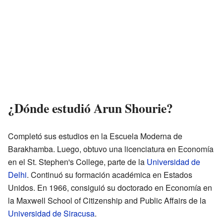
¿Dónde estudió Arun Shourie?
Completó sus estudios en la Escuela Moderna de
Barakhamba. Luego, obtuvo una licenciatura en Economía
en el St. Stephen's College, parte de la
Universidad de
Delhi
. Continuó su formación académica en Estados
Unidos. En 1966, consiguió su doctorado en Economía en
la Maxwell School of Citizenship and Public Affairs de la
Universidad de Siracusa
.