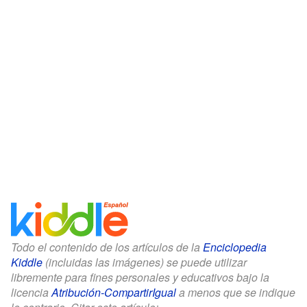
Todo el contenido de los artículos de la
Enciclopedia
Kiddle
(incluidas las imágenes) se puede utilizar
libremente para fines personales y educativos bajo la
licencia
Atribución-CompartirIgual
a menos que se indique