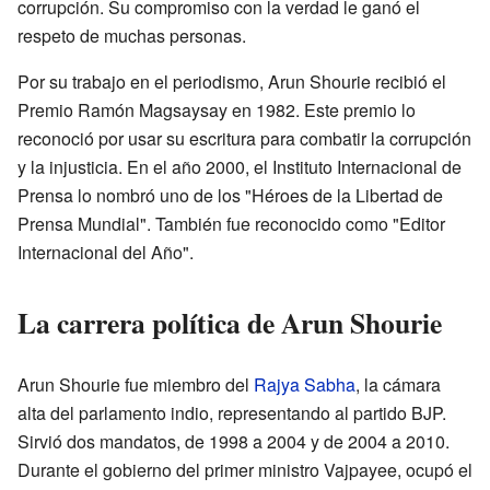
corrupción. Su compromiso con la verdad le ganó el
respeto de muchas personas.
Por su trabajo en el periodismo, Arun Shourie recibió el
Premio Ramón Magsaysay en 1982. Este premio lo
reconoció por usar su escritura para combatir la corrupción
y la injusticia. En el año 2000, el Instituto Internacional de
Prensa lo nombró uno de los "Héroes de la Libertad de
Prensa Mundial". También fue reconocido como "Editor
Internacional del Año".
La carrera política de Arun Shourie
Arun Shourie fue miembro del
Rajya Sabha
, la cámara
alta del parlamento indio, representando al partido BJP.
Sirvió dos mandatos, de 1998 a 2004 y de 2004 a 2010.
Durante el gobierno del primer ministro Vajpayee, ocupó el