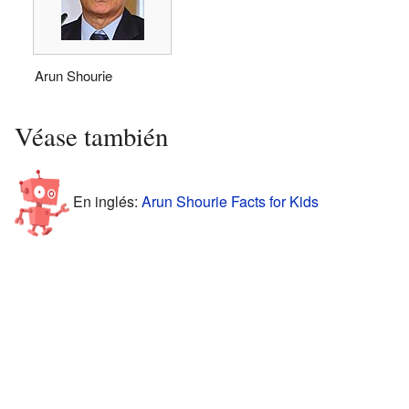
Arun Shourie
Véase también
En inglés:
Arun Shourie Facts for Kids