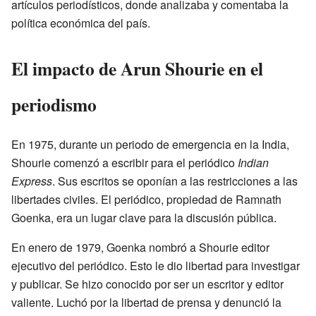
artículos periodísticos, donde analizaba y comentaba la
política económica del país.
El impacto de Arun Shourie en el
periodismo
En 1975, durante un periodo de emergencia en la India,
Shourie comenzó a escribir para el periódico
Indian
Express
. Sus escritos se oponían a las restricciones a las
libertades civiles. El periódico, propiedad de Ramnath
Goenka, era un lugar clave para la discusión pública.
En enero de 1979, Goenka nombró a Shourie editor
ejecutivo del periódico. Esto le dio libertad para investigar
y publicar. Se hizo conocido por ser un escritor y editor
valiente. Luchó por la libertad de prensa y denunció la