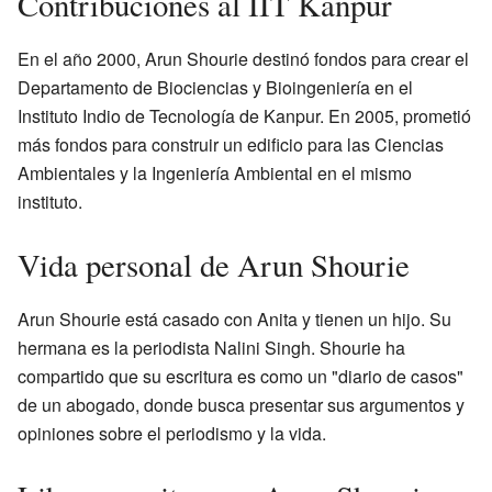
Contribuciones al IIT Kanpur
En el año 2000, Arun Shourie destinó fondos para crear el
Departamento de Biociencias y Bioingeniería en el
Instituto Indio de Tecnología de Kanpur. En 2005, prometió
más fondos para construir un edificio para las Ciencias
Ambientales y la Ingeniería Ambiental en el mismo
instituto.
Vida personal de Arun Shourie
Arun Shourie está casado con Anita y tienen un hijo. Su
hermana es la periodista Nalini Singh. Shourie ha
compartido que su escritura es como un "diario de casos"
de un abogado, donde busca presentar sus argumentos y
opiniones sobre el periodismo y la vida.