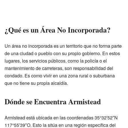
¿Qué es un Área No Incorporada?
Un área no incorporada es un territorio que no forma parte
de una ciudad o pueblo con su propio gobierno. En estos
lugares, los servicios públicos, como la policía o el
mantenimiento de carreteras, son responsabilidad del
condado. Es como vivir en una zona rural o suburbana
que no tiene su propia alcaldía.
Dónde se Encuentra Armistead
Armistead está ubicada en las coordenadas 35°32′52″N
117°55′39″O. Esto la sitúa en una región específica del