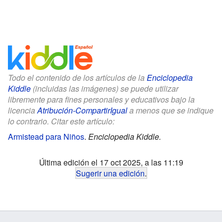
Todo el contenido de los artículos de la
Enciclopedia
Kiddle
(incluidas las imágenes) se puede utilizar
libremente para fines personales y educativos bajo la
licencia
Atribución-CompartirIgual
a menos que se indique
lo contrario. Citar este artículo:
Armistead para Niños
.
Enciclopedia Kiddle.
Última edición el 17 oct 2025, a las 11:19
Sugerir una edición
.