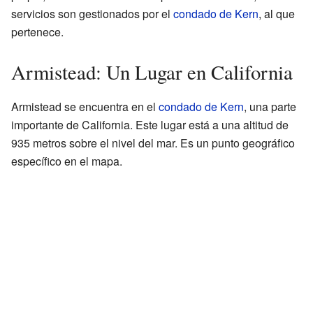
servicios son gestionados por el
condado de Kern
, al que
pertenece.
Armistead: Un Lugar en California
Armistead se encuentra en el
condado de Kern
, una parte
importante de California. Este lugar está a una altitud de
935 metros sobre el nivel del mar. Es un punto geográfico
específico en el mapa.