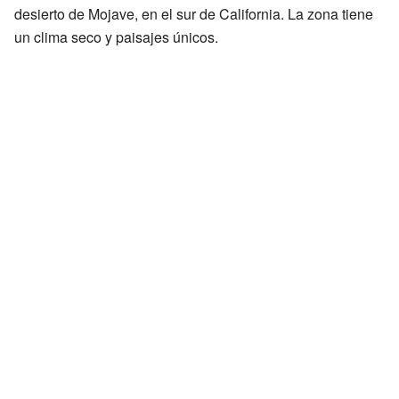
desierto de Mojave, en el sur de California. La zona tiene
un clima seco y paisajes únicos.