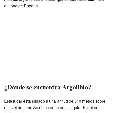
el norte de España.
¿Dónde se encuentra Argolibio?
Este lugar está situado a una altitud de 340 metros sobre
el nivel del mar. Se ubica en la orilla izquierda del
río