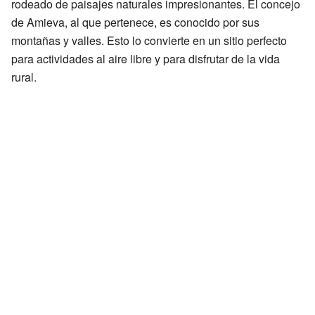
rodeado de paisajes naturales impresionantes. El concejo
de Amieva, al que pertenece, es conocido por sus
montañas y valles. Esto lo convierte en un sitio perfecto
para actividades al aire libre y para disfrutar de la vida
rural.