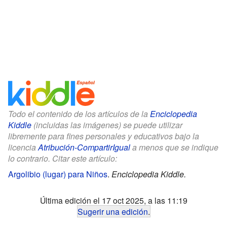
Todo el contenido de los artículos de la
Enciclopedia
Kiddle
(incluidas las imágenes) se puede utilizar
libremente para fines personales y educativos bajo la
licencia
Atribución-CompartirIgual
a menos que se indique
lo contrario. Citar este artículo:
Argolibio (lugar) para Niños
.
Enciclopedia Kiddle.
Última edición el 17 oct 2025, a las 11:19
Sugerir una edición
.