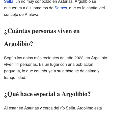
Sella
, un río muy conocido en Asturias. Argolibio se
encuentra a 8 kilómetros de
Sames
, que es la capital del
concejo de Amieva.
¿Cuántas personas viven en
Argolibio?
Según los datos más recientes del año 2023, en Argolibio
viven 41 personas. Es un lugar con una población
pequeña, lo que contribuye a su ambiente de calma y
tranquilidad.
¿Qué hace especial a Argolibio?
Al estar en Asturias y cerca del río Sella, Argolibio está