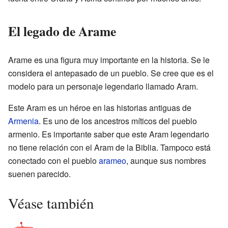
El legado de Arame
Arame es una figura muy importante en la historia. Se le
considera el antepasado de un pueblo. Se cree que es el
modelo para un personaje legendario llamado Aram.
Este Aram es un héroe en las historias antiguas de
Armenia
. Es uno de los ancestros míticos del pueblo
armenio. Es importante saber que este Aram legendario
no tiene relación con el Aram de la Biblia. Tampoco está
conectado con el pueblo
arameo
, aunque sus nombres
suenen parecido.
Véase también