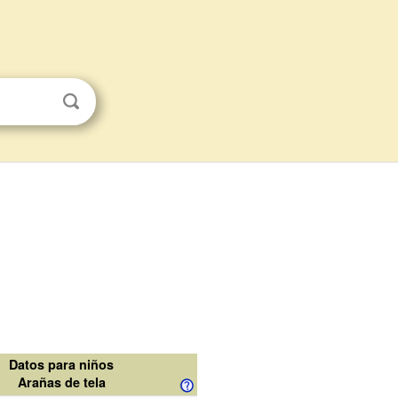
Datos para niños
Arañas de tela