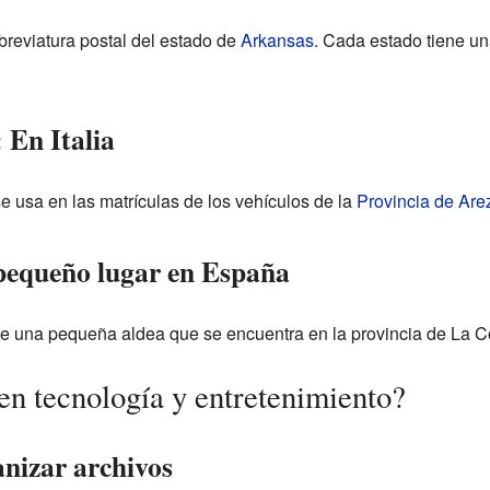
breviatura postal del estado de
Arkansas
. Cada estado tiene un
 En Italia
e usa en las matrículas de los vehículos de la
Provincia de Are
pequeño lugar en España
e una pequeña aldea que se encuentra en la provincia de La C
en tecnología y entretenimiento?
anizar archivos