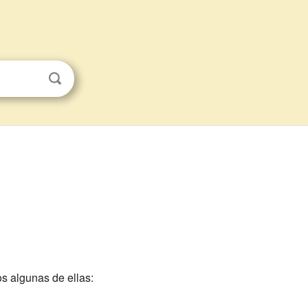
s algunas de ellas: