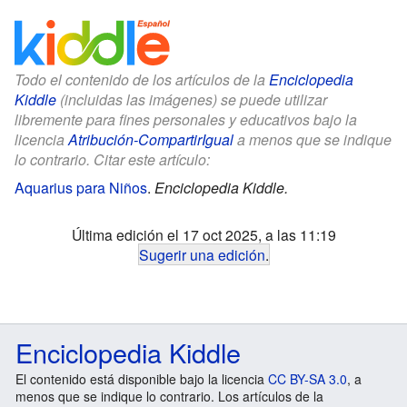
Todo el contenido de los artículos de la
Enciclopedia
Kiddle
(incluidas las imágenes) se puede utilizar
libremente para fines personales y educativos bajo la
licencia
Atribución-CompartirIgual
a menos que se indique
lo contrario. Citar este artículo:
Aquarius para Niños
.
Enciclopedia Kiddle.
Última edición el 17 oct 2025, a las 11:19
Sugerir una edición
.
Enciclopedia Kiddle
El contenido está disponible bajo la licencia
CC BY-SA 3.0
, a
menos que se indique lo contrario. Los artículos de la