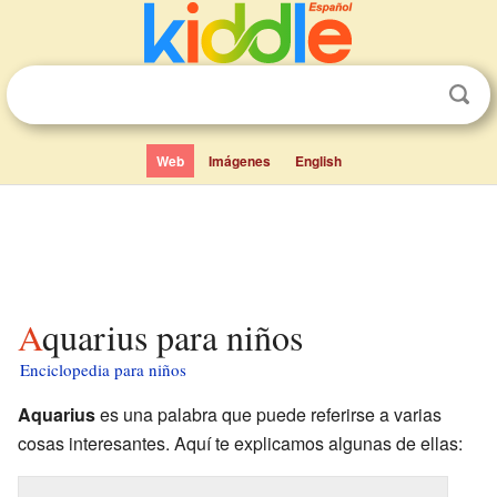
Web
Imágenes
English
Aquarius para niños
Enciclopedia para niños
Aquarius
es una palabra que puede referirse a varias
cosas interesantes. Aquí te explicamos algunas de ellas: