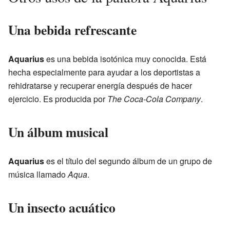
Una bebida refrescante
Aquarius
es una bebida isotónica muy conocida. Está
hecha especialmente para ayudar a los deportistas a
rehidratarse y recuperar energía después de hacer
ejercicio. Es producida por
The Coca-Cola Company
.
Un álbum musical
Aquarius
es el título del segundo álbum de un grupo de
música llamado
Aqua
.
Un insecto acuático