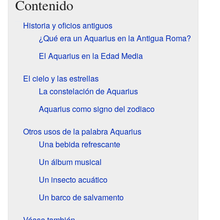
Contenido
Historia y oficios antiguos
¿Qué era un Aquarius en la Antigua Roma?
El Aquarius en la Edad Media
El cielo y las estrellas
La constelación de Aquarius
Aquarius como signo del zodiaco
Otros usos de la palabra Aquarius
Una bebida refrescante
Un álbum musical
Un insecto acuático
Un barco de salvamento
Véase también