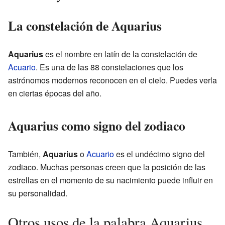
La constelación de Aquarius
Aquarius
es el nombre en latín de la constelación de
Acuario
. Es una de las 88 constelaciones que los
astrónomos modernos reconocen en el cielo. Puedes verla
en ciertas épocas del año.
Aquarius como signo del zodiaco
También,
Aquarius
o
Acuario
es el undécimo signo del
zodiaco. Muchas personas creen que la posición de las
estrellas en el momento de su nacimiento puede influir en
su personalidad.
Otros usos de la palabra Aquarius