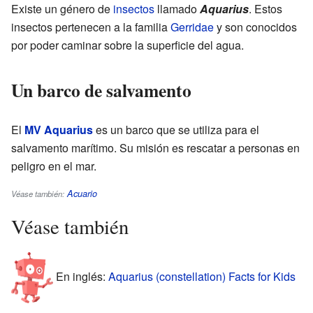
Existe un género de
insectos
llamado
Aquarius
. Estos
insectos pertenecen a la familia
Gerridae
y son conocidos
por poder caminar sobre la superficie del agua.
Un barco de salvamento
El
MV Aquarius
es un barco que se utiliza para el
salvamento marítimo. Su misión es rescatar a personas en
peligro en el mar.
Acuario
Véase también:
Véase también
En inglés:
Aquarius (constellation) Facts for Kids