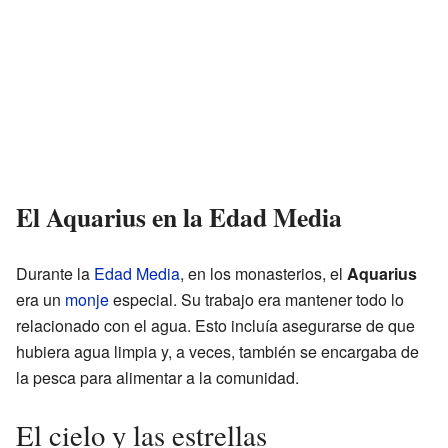
El Aquarius en la Edad Media
Durante la
Edad Media
, en los monasterios, el
Aquarius
era un
monje
especial. Su trabajo era mantener todo lo
relacionado con el agua. Esto incluía asegurarse de que
hubiera agua limpia y, a veces, también se encargaba de
la pesca para alimentar a la comunidad.
El cielo y las estrellas