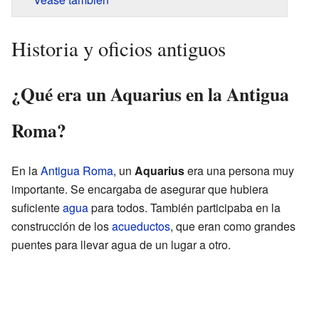
Historia y oficios antiguos
¿Qué era un Aquarius en la Antigua
Roma?
En la
Antigua Roma
, un
Aquarius
era una persona muy
importante. Se encargaba de asegurar que hubiera
suficiente
agua
para todos. También participaba en la
construcción de los
acueductos
, que eran como grandes
puentes para llevar agua de un lugar a otro.