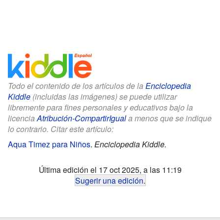
Todo el contenido de los artículos de la
Enciclopedia
Kiddle
(incluidas las imágenes) se puede utilizar
libremente para fines personales y educativos bajo la
licencia
Atribución-CompartirIgual
a menos que se indique
lo contrario. Citar este artículo:
Aqua Timez para Niños
.
Enciclopedia Kiddle.
Última edición el 17 oct 2025, a las 11:19
Sugerir una edición
.