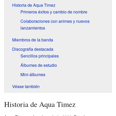
Historia de Aqua Timez
Primeros éxitos y cambio de nombre
Colaboraciones con animes y nuevos
lanzamientos
Miembros de la banda
Discografía destacada
Sencillos principales
Álbumes de estudio
Mini-álbumes
Véase también
Historia de Aqua Timez