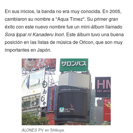
En sus inicios, la banda no era muy conocida. En 2005,
cambiaron su nombre a "Aqua Timez". Su primer gran
éxito con este nuevo nombre fue un mini-álbum llamado
Sora Ippai ni Kanaderu Inori
. Este álbum tuvo una buena
posición en las listas de música de Oricon, que son muy
importantes en Japón.
PV en Shibuya.
ALONES