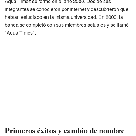
Aqua Timez se formó en el año 2000. Dos de sus
integrantes se conocieron por internet y descubrieron que
habían estudiado en la misma universidad. En 2003, la
banda se completó con sus miembros actuales y se llamó
"Aqua Times".
Primeros éxitos y cambio de nombre