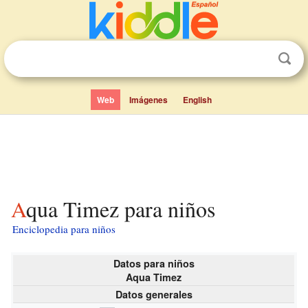
Web
Imágenes
English
Aqua Timez para niños
Enciclopedia para niños
Datos para niños
Aqua Timez
Datos generales