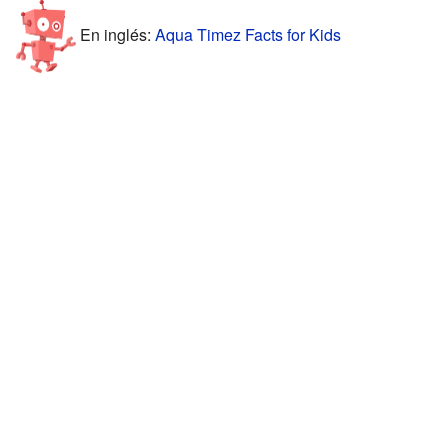
En inglés:
Aqua Timez Facts for Kids