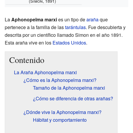
(Simon, 1891)
La
Aphonopelma marxi
es un tipo de
araña
que
pertenece a la familia de las
tarántulas
. Fue descubierta y
descrita por un científico llamado Simon en el año 1891.
Esta araña vive en los
Estados Unidos
.
Contenido
La Araña Aphonopelma marxi
¿Cómo es la Aphonopelma marxi?
Tamaño de la Aphonopelma marxi
¿Cómo se diferencia de otras arañas?
¿Dónde vive la Aphonopelma marxi?
Hábitat y comportamiento