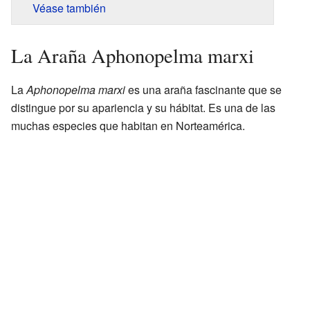
Véase también
La Araña Aphonopelma marxi
La
Aphonopelma marxi
es una araña fascinante que se
distingue por su apariencia y su hábitat. Es una de las
muchas especies que habitan en Norteamérica.