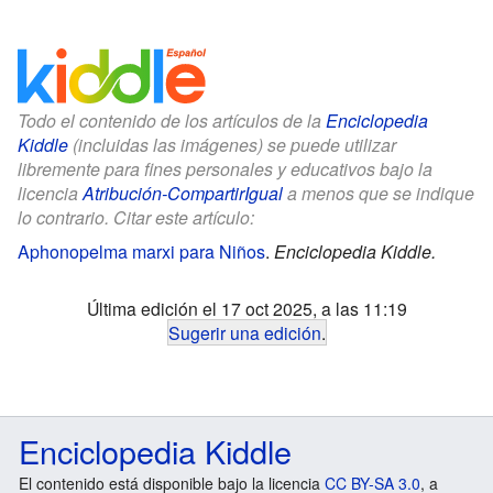
Todo el contenido de los artículos de la
Enciclopedia
Kiddle
(incluidas las imágenes) se puede utilizar
libremente para fines personales y educativos bajo la
licencia
Atribución-CompartirIgual
a menos que se indique
lo contrario. Citar este artículo:
Aphonopelma marxi para Niños
.
Enciclopedia Kiddle.
Última edición el 17 oct 2025, a las 11:19
Sugerir una edición
.
Enciclopedia Kiddle
El contenido está disponible bajo la licencia
CC BY-SA 3.0
, a