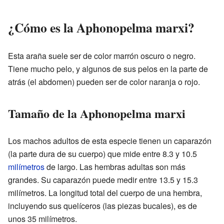
¿Cómo es la Aphonopelma marxi?
Esta araña suele ser de color marrón oscuro o negro.
Tiene mucho pelo, y algunos de sus pelos en la parte de
atrás (el abdomen) pueden ser de color naranja o rojo.
Tamaño de la Aphonopelma marxi
Los machos adultos de esta especie tienen un caparazón
(la parte dura de su cuerpo) que mide entre 8.3 y 10.5
milímetros
de largo. Las hembras adultas son más
grandes. Su caparazón puede medir entre 13.5 y 15.3
milímetros. La longitud total del cuerpo de una hembra,
incluyendo sus quelíceros (las piezas bucales), es de
unos 35 milímetros.