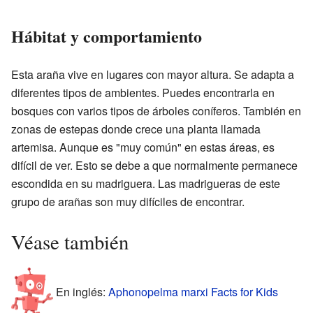
Hábitat y comportamiento
Esta araña vive en lugares con mayor altura. Se adapta a
diferentes tipos de ambientes. Puedes encontrarla en
bosques con varios tipos de árboles coníferos. También en
zonas de estepas donde crece una planta llamada
artemisa. Aunque es "muy común" en estas áreas, es
difícil de ver. Esto se debe a que normalmente permanece
escondida en su madriguera. Las madrigueras de este
grupo de arañas son muy difíciles de encontrar.
Véase también
En inglés:
Aphonopelma marxi Facts for Kids